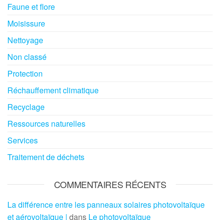
Faune et flore
Moisissure
Nettoyage
Non classé
Protection
Réchauffement climatique
Recyclage
Ressources naturelles
Services
Traitement de déchets
COMMENTAIRES RÉCENTS
La différence entre les panneaux solaires photovoltaïque
et aérovoltaïque |
dans
Le photovoltaïque