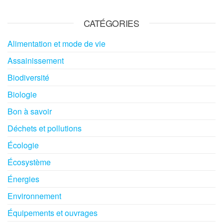
CATÉGORIES
Alimentation et mode de vie
Assainissement
Biodiversité
Biologie
Bon à savoir
Déchets et pollutions
Écologie
Écosystème
Énergies
Environnement
Équipements et ouvrages