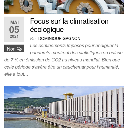
Focus sur la climatisation
MAI
05
écologique
2021
Par
DOMINIQUE GAGNON
Les confinements imposés pour endiguer la
Non
pandémie montrent des statistiques en baisse
de 7 % en émission de CO2 au niveau mondial. Bien que
cette période s’avère être un cauchemar pour l’humanité,
elle a tout…