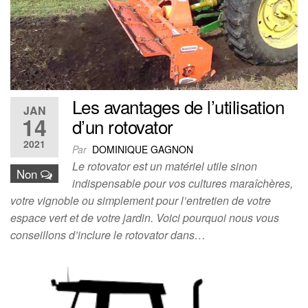
Les avantages de l’utilisation
JAN
14
d’un rotovator
2021
Par
DOMINIQUE GAGNON
Le rotovator est un matériel utile sinon
Non
indispensable pour vos cultures maraîchères,
votre vignoble ou simplement pour l’entretien de votre
espace vert et de votre jardin. Voici pourquoi nous vous
conseillons d’inclure le rotovator dans…