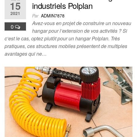
15
industriels Polplan
2021
Par
ADMIN7878
Avez-vous en projet de construire un nouveau
0
hangar pour l’extension de vos activités ? Si
c’est le cas, optez plutôt pour un hangar Polplan. Très
pratiques, ces structures mobiles présentent de multiples
avantages qui ne…