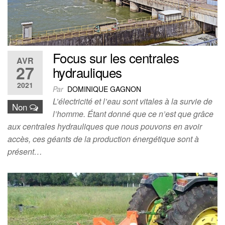
Focus sur les centrales
AVR
27
hydrauliques
2021
Par
DOMINIQUE GAGNON
L’électricité et l’eau sont vitales à la survie de
Non
l’homme. Étant donné que ce n’est que grâce
aux centrales hydrauliques que nous pouvons en avoir
accès, ces géants de la production énergétique sont à
présent…