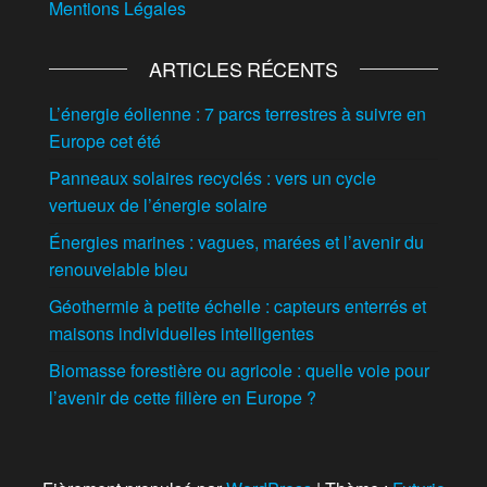
Mentions Légales
ARTICLES RÉCENTS
L’énergie éolienne : 7 parcs terrestres à suivre en
Europe cet été
Panneaux solaires recyclés : vers un cycle
vertueux de l’énergie solaire
Énergies marines : vagues, marées et l’avenir du
renouvelable bleu
Géothermie à petite échelle : capteurs enterrés et
maisons individuelles intelligentes
Biomasse forestière ou agricole : quelle voie pour
l’avenir de cette filière en Europe ?