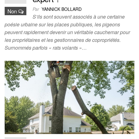
Par
YANNICK BOLLARD
Non
S’ils sont souvent associés à une certaine
poésie urbaine sur les places publiques, les pigeons
peuvent rapidement devenir un véritable cauchemar pour
les propriétaires et les gestionnaires de copropriétés.
Surnommés parfois « rats volants »…