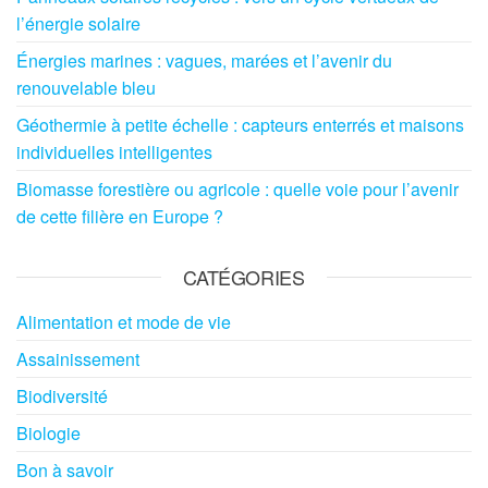
l’énergie solaire
Énergies marines : vagues, marées et l’avenir du
renouvelable bleu
Géothermie à petite échelle : capteurs enterrés et maisons
individuelles intelligentes
Biomasse forestière ou agricole : quelle voie pour l’avenir
de cette filière en Europe ?
CATÉGORIES
Alimentation et mode de vie
Assainissement
Biodiversité
Biologie
Bon à savoir