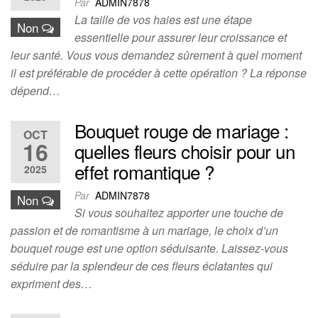
Par
ADMIN7878
La taille de vos haies est une étape
Non
essentielle pour assurer leur croissance et
leur santé. Vous vous demandez sûrement à quel moment
il est préférable de procéder à cette opération ? La réponse
dépend…
Bouquet rouge de mariage :
OCT
16
quelles fleurs choisir pour un
effet romantique ?
2025
Par
ADMIN7878
Non
Si vous souhaitez apporter une touche de
passion et de romantisme à un mariage, le choix d’un
bouquet rouge est une option séduisante. Laissez-vous
séduire par la splendeur de ces fleurs éclatantes qui
expriment des…