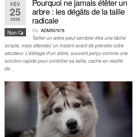
Pourquoi ne jamais étêter un
FÉV
25
arbre : les dégâts de la taille
radicale
2026
Par
ADMIN7878
Non
Tailler un arbre peut sembler être une tâche
simple, mais attendez un instant avant de prendre votre
sécateur. L’étêtage d’un arbre, souvent perçu comme une
solution rapide pour contrôler sa taille, cache en réalité
de…