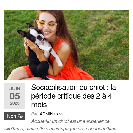
Sociabilisation du chiot : la
JUIN
05
période critique des 2 à 4
mois
2026
Par
ADMIN7878
Non
Accueillir un chiot est une expérience
excitante, mais elle s’accompagne de responsabilités