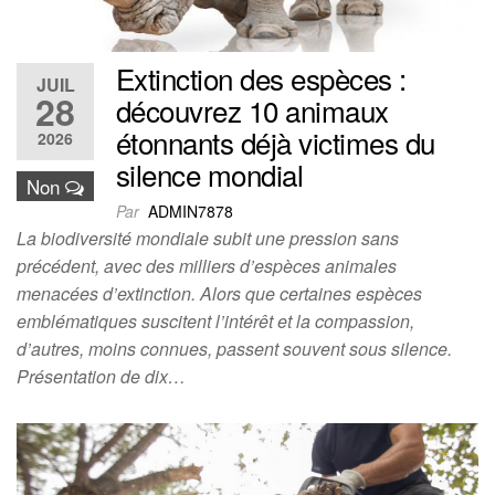
Extinction des espèces :
JUIL
28
découvrez 10 animaux
étonnants déjà victimes du
2026
silence mondial
Non
Par
ADMIN7878
La biodiversité mondiale subit une pression sans
précédent, avec des milliers d’espèces animales
menacées d’extinction. Alors que certaines espèces
emblématiques suscitent l’intérêt et la compassion,
d’autres, moins connues, passent souvent sous silence.
Présentation de dix…