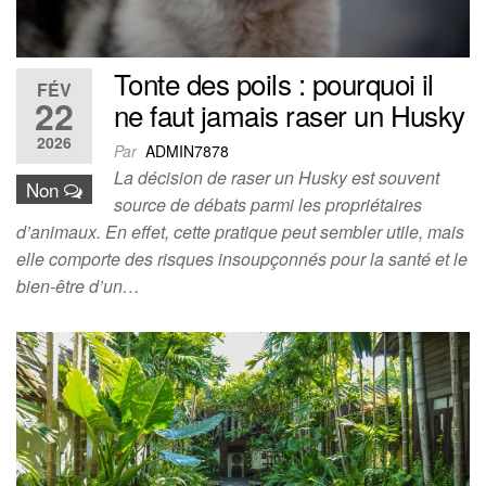
Tonte des poils : pourquoi il
FÉV
22
ne faut jamais raser un Husky
2026
Par
ADMIN7878
La décision de raser un Husky est souvent
Non
source de débats parmi les propriétaires
d’animaux. En effet, cette pratique peut sembler utile, mais
elle comporte des risques insoupçonnés pour la santé et le
bien-être d’un…