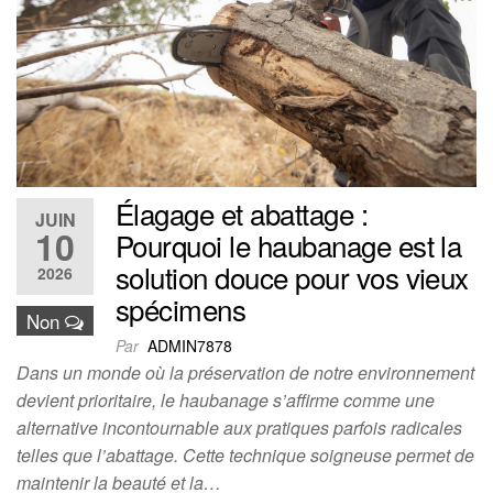
Élagage et abattage :
JUIN
10
Pourquoi le haubanage est la
solution douce pour vos vieux
2026
spécimens
Non
Par
ADMIN7878
Dans un monde où la préservation de notre environnement
devient prioritaire, le haubanage s’affirme comme une
alternative incontournable aux pratiques parfois radicales
telles que l’abattage. Cette technique soigneuse permet de
maintenir la beauté et la…