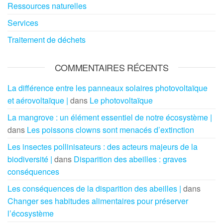
Ressources naturelles
Services
Traitement de déchets
COMMENTAIRES RÉCENTS
La différence entre les panneaux solaires photovoltaïque
et aérovoltaïque |
dans
Le photovoltaïque
La mangrove : un élément essentiel de notre écosystème |
dans
Les poissons clowns sont menacés d’extinction
Les insectes pollinisateurs : des acteurs majeurs de la
biodiversité |
dans
Disparition des abeilles : graves
conséquences
Les conséquences de la disparition des abeilles |
dans
Changer ses habitudes alimentaires pour préserver
l’écosystème