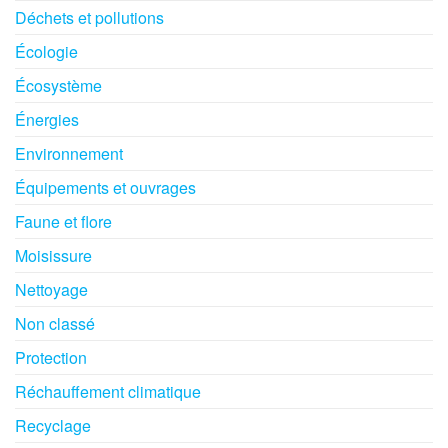
Déchets et pollutions
Écologie
Écosystème
Énergies
Environnement
Équipements et ouvrages
Faune et flore
Moisissure
Nettoyage
Non classé
Protection
Réchauffement climatique
Recyclage