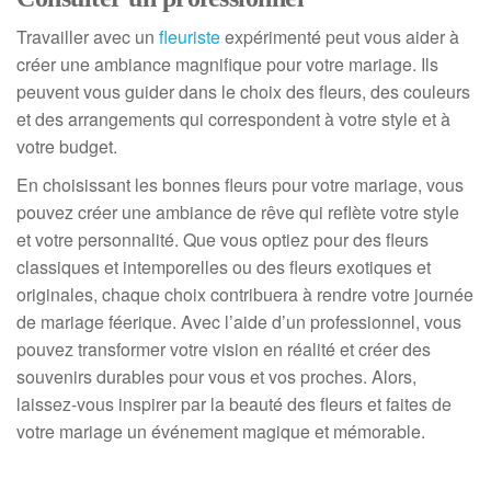
Travailler avec un
fleuriste
expérimenté peut vous aider à
créer une ambiance magnifique pour votre mariage. Ils
peuvent vous guider dans le choix des fleurs, des couleurs
et des arrangements qui correspondent à votre style et à
votre budget.
En choisissant les bonnes fleurs pour votre mariage, vous
pouvez créer une ambiance de rêve qui reflète votre style
et votre personnalité. Que vous optiez pour des fleurs
classiques et intemporelles ou des fleurs exotiques et
originales, chaque choix contribuera à rendre votre journée
de mariage féerique. Avec l’aide d’un professionnel, vous
pouvez transformer votre vision en réalité et créer des
souvenirs durables pour vous et vos proches. Alors,
laissez-vous inspirer par la beauté des fleurs et faites de
votre mariage un événement magique et mémorable.