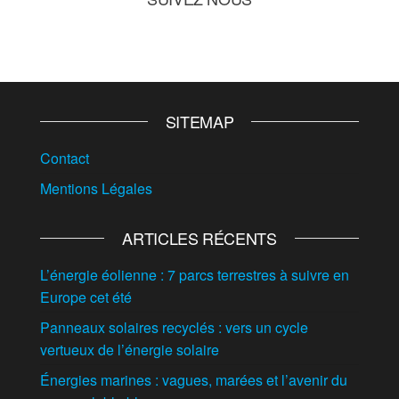
SITEMAP
Contact
Mentions Légales
ARTICLES RÉCENTS
L’énergie éolienne : 7 parcs terrestres à suivre en
Europe cet été
Panneaux solaires recyclés : vers un cycle
vertueux de l’énergie solaire
Énergies marines : vagues, marées et l’avenir du