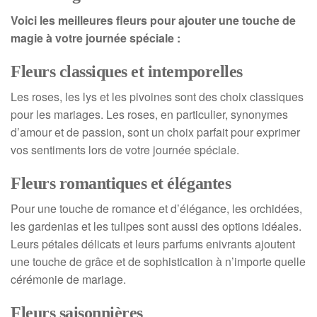
Voici les meilleures fleurs pour
ajouter
une touche de
magie à votre journée spéciale :
Fleurs classiques et intemporelles
Les roses, les lys et les pivoines sont des choix classiques
pour les mariages. Les roses, en particulier, synonymes
d’amour et de passion, sont un choix parfait pour exprimer
vos sentiments lors de votre journée spéciale.
Fleurs romantiques et élégantes
Pour une touche de romance et d’élégance, les orchidées,
les gardenias et les tulipes sont aussi des options idéales.
Leurs pétales délicats et leurs parfums enivrants ajoutent
une touche de grâce et de sophistication à n’importe quelle
cérémonie de mariage.
Fleurs saisonnières