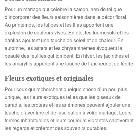
Pour un mariage qui célèbre la saison, rien de tel que
d’incorporer des fleurs saisonnières dans le décor floral.
Au printemps, les tulipes et les lilas apportent une
explosion de couleurs vives. En été, les tournesols et les
dahlias ajoutent une touche de soleil et de chaleur. En
automne, les asters et les chrysanthèmes évoquent la
beauté des feuilles qui tombent. En hiver, les jacinthes et
les amaryllis apportent une touche de fraîcheur et de féerie.
Fleurs exotiques et originales
Pour ceux qui recherchent quelque chose d’un peu plus
unique, les fleurs exotiques telles que les oiseaux de
paradis, les proteas et les anémones peuvent ajouter une
touche d’aventure et de fascination à votre mariage. Leurs
formes inhabituelles et leurs couleurs vibrantes captiveront
les regards et créeront des souvenirs durables.