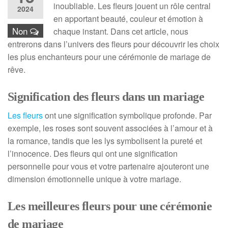
inoubliable. Les fleurs jouent un rôle central
2024
en apportant beauté, couleur et émotion à
Non
chaque instant. Dans cet article, nous
entrerons dans l’univers des fleurs pour découvrir les choix
les plus enchanteurs pour une cérémonie de mariage de
rêve.
Signification des fleurs dans un mariage
Les fleurs
ont une signification symbolique profonde. Par
exemple, les roses sont souvent associées à l’amour et à
la romance, tandis que les lys symbolisent la pureté et
l’innocence. Des fleurs qui ont une signification
personnelle pour vous et votre partenaire ajouteront une
dimension émotionnelle unique à votre mariage.
Les meilleures fleurs pour une cérémonie
de mariage