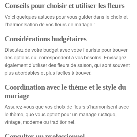
Conseils pour choisir et utiliser les fleurs
Voici quelques astuces pour vous guider dans le choix et
l’harmonisation de vos fleurs de mariage :
Considérations budgétaires
Discutez de votre budget avec votre fleuriste pour trouver
des options qui correspondent à vos besoins. Envisagez
également d’utiliser des fleurs de saison, qui sont souvent
plus abordables et plus faciles à trouver.
Coordination avec le thème et le style du
mariage
Assurez-vous que vos choix de fleurs s’harmonisent avec
le thème, que vous optiez pour un mariage rustique,
vintage, moderne ou traditionnel.
Consulter un professionnel