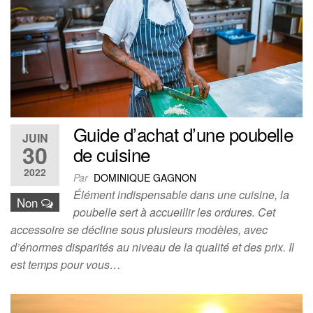
Guide d’achat d’une poubelle
JUIN
30
de cuisine
2022
Par
DOMINIQUE GAGNON
Élément indispensable dans une cuisine, la
Non
poubelle sert à accueillir les ordures. Cet
accessoire se décline sous plusieurs modèles, avec
d’énormes disparités au niveau de la qualité et des prix. Il
est temps pour vous…