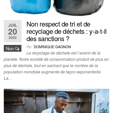
Non respect de tri et de
JUIL
20
recyclage de déchets : y-a-t-il
des sanctions ?
2022
Par
DOMINIQUE GAGNON
Non
Le recyclage de déchets est l’avenir de la
planète. Notre société de consommation produit de plus en
plus de déchets, tout en sachant que le nombre de la
population mondiale augmente de façon exponentielle.
La…