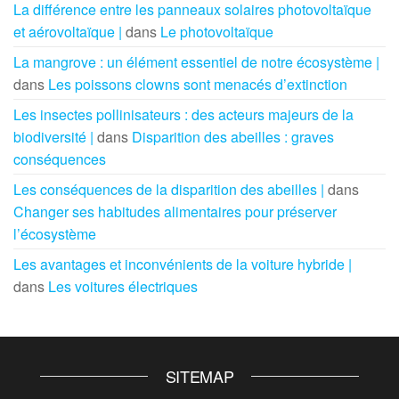
La différence entre les panneaux solaires photovoltaïque
et aérovoltaïque |
dans
Le photovoltaïque
La mangrove : un élément essentiel de notre écosystème |
dans
Les poissons clowns sont menacés d’extinction
Les insectes pollinisateurs : des acteurs majeurs de la
biodiversité |
dans
Disparition des abeilles : graves
conséquences
Les conséquences de la disparition des abeilles |
dans
Changer ses habitudes alimentaires pour préserver
l’écosystème
Les avantages et inconvénients de la voiture hybride |
dans
Les voitures électriques
SITEMAP