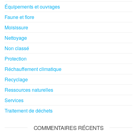
Équipements et ouvrages
Faune et flore
Moisissure
Nettoyage
Non classé
Protection
Réchauffement climatique
Recyclage
Ressources naturelles
Services
Traitement de déchets
COMMENTAIRES RÉCENTS