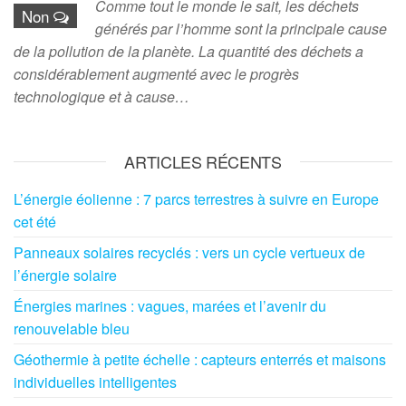
Comme tout le monde le sait, les déchets
Non
générés par l’homme sont la principale cause
de la pollution de la planète. La quantité des déchets a
considérablement augmenté avec le progrès
technologique et à cause…
ARTICLES RÉCENTS
L’énergie éolienne : 7 parcs terrestres à suivre en Europe
cet été
Panneaux solaires recyclés : vers un cycle vertueux de
l’énergie solaire
Énergies marines : vagues, marées et l’avenir du
renouvelable bleu
Géothermie à petite échelle : capteurs enterrés et maisons
individuelles intelligentes