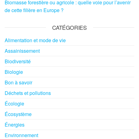
Biomasse forestière ou agricole : quelle voie pour l’avenir
de cette filière en Europe ?
CATÉGORIES
Alimentation et mode de vie
Assainissement
Biodiversité
Biologie
Bon à savoir
Déchets et pollutions
Écologie
Écosystème
Énergies
Environnement