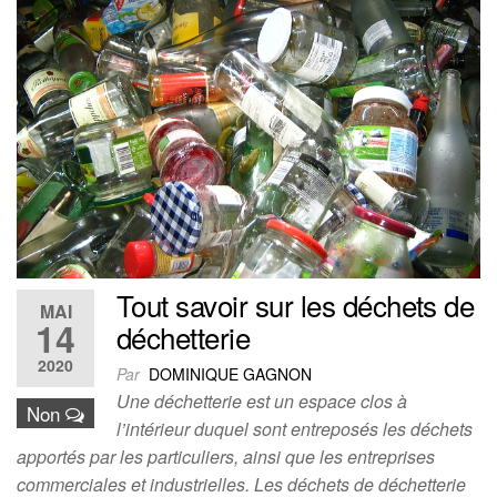
Tout savoir sur les déchets de
MAI
14
déchetterie
2020
Par
DOMINIQUE GAGNON
Une déchetterie est un espace clos à
Non
l’intérieur duquel sont entreposés les déchets
apportés par les particuliers, ainsi que les entreprises
commerciales et industrielles. Les déchets de déchetterie