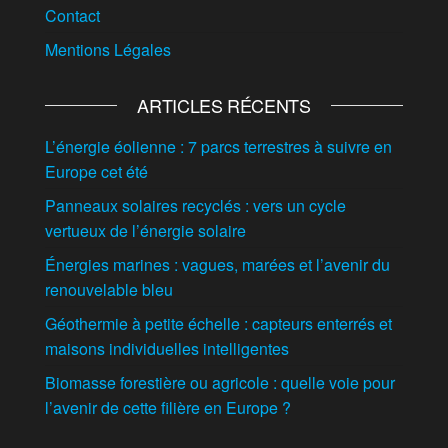
Contact
Mentions Légales
ARTICLES RÉCENTS
L’énergie éolienne : 7 parcs terrestres à suivre en
Europe cet été
Panneaux solaires recyclés : vers un cycle
vertueux de l’énergie solaire
Énergies marines : vagues, marées et l’avenir du
renouvelable bleu
Géothermie à petite échelle : capteurs enterrés et
maisons individuelles intelligentes
Biomasse forestière ou agricole : quelle voie pour
l’avenir de cette filière en Europe ?