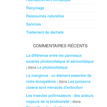
Recyclage
Ressources naturelles
Services
Traitement de déchets
COMMENTAIRES RÉCENTS
La différence entre les panneaux
solaires photovoltaïque et aérovoltaïque
|
dans
Le photovoltaïque
La mangrove : un élément essentiel de
notre écosystème |
dans
Les poissons
clowns sont menacés d’extinction
Les insectes pollinisateurs : des acteurs
majeurs de la biodiversité |
dans