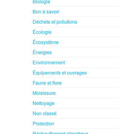
Biologie
Bon à savoir
Déchets et pollutions
Écologie
Écosystème
Énergies
Environnement
Équipements et ouvrages
Faune et flore
Moisissure
Nettoyage
Non classé
Protection
Réchauffement climatique