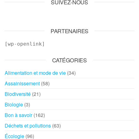
SUIVEZ-NOUS
PARTENAIRES
[wp-openlink]
CATÉGORIES
Alimentation et mode de vie
(34)
Assainissement
(58)
Biodiversité
(21)
Biologie
(3)
Bon à savoir
(162)
Déchets et pollutions
(63)
Écologie
(96)