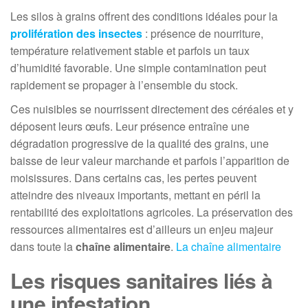
Les silos à grains offrent des conditions idéales pour la
prolifération des insectes
: présence de nourriture,
température relativement stable et parfois un taux
d’humidité favorable. Une simple contamination peut
rapidement se propager à l’ensemble du stock.
Ces nuisibles se nourrissent directement des céréales et y
déposent leurs œufs. Leur présence entraîne une
dégradation progressive de la qualité des grains, une
baisse de leur valeur marchande et parfois l’apparition de
moisissures. Dans certains cas, les pertes peuvent
atteindre des niveaux importants, mettant en péril la
rentabilité des exploitations agricoles. La préservation des
ressources alimentaires est d’ailleurs un enjeu majeur
dans toute la
chaîne alimentaire
.
La chaîne alimentaire
Les risques sanitaires liés à
une infestation