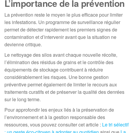
L’importance de la prévention
La prévention reste le moyen le plus efficace pour limiter
les infestations. Un programme de surveillance régulier
permet de détecter rapidement les premiers signes de
contamination et d’intervenir avant que la situation ne
devienne critique.
Le nettoyage des silos avant chaque nouvelle récolte,
l’élimination des résidus de grains et le contrôle des
équipements de stockage contribuent à réduire
considérablement les risques. Une bonne gestion
préventive permet également de limiter le recours aux
traitements curatifs et de préserver la qualité des denrées
sur le long terme.
Pour approfondir les enjeux liés à la préservation de
l’environnement et à la gestion responsable des
ressources, vous pouvez consulter cet article :
Le tri sélectif
: un geste éco-citoyen à adopter au quotidien
ainsi que
La