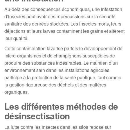
Au-delà des conséquences économiques, une infestation
d’insectes peut avoir des répercussions sur la sécurité
sanitaire des denrées stockées. Les insectes morts, leurs
déjections et leurs larves contaminent les grains et altèrent
leur qualité.
Cette contamination favorise parfois le développement de
micro-organismes et de champignons susceptibles de
produire des substances indésirables. Le maintien d’un
environnement sain dans les installations agricoles
participe à la protection de la santé publique, tout comme
la gestion rigoureuse des déchets et des matières
organiques.
Les différentes méthodes de
désinsectisation
La lutte contre les insectes dans les silos repose sur