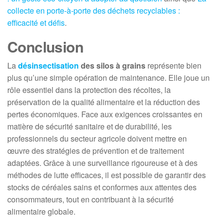
collecte en porte-à-porte des déchets recyclables :
efficacité et défis
.
Conclusion
La
désinsectisation
des silos à grains
représente bien
plus qu’une simple opération de maintenance. Elle joue un
rôle essentiel dans la protection des récoltes, la
préservation de la qualité alimentaire et la réduction des
pertes économiques. Face aux exigences croissantes en
matière de sécurité sanitaire et de durabilité, les
professionnels du secteur agricole doivent mettre en
œuvre des stratégies de prévention et de traitement
adaptées. Grâce à une surveillance rigoureuse et à des
méthodes de lutte efficaces, il est possible de garantir des
stocks de céréales sains et conformes aux attentes des
consommateurs, tout en contribuant à la sécurité
alimentaire globale.