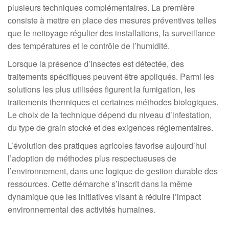
plusieurs techniques complémentaires. La première
consiste à mettre en place des mesures préventives telles
que le nettoyage régulier des installations, la surveillance
des températures et le contrôle de l’humidité.
Lorsque la présence d’insectes est détectée, des
traitements spécifiques peuvent être appliqués. Parmi les
solutions les plus utilisées figurent la fumigation, les
traitements thermiques et certaines méthodes biologiques.
Le choix de la technique dépend du niveau d’infestation,
du type de grain stocké et des exigences réglementaires.
L’évolution des pratiques agricoles favorise aujourd’hui
l’adoption de méthodes plus respectueuses de
l’environnement, dans une logique de gestion durable des
ressources. Cette démarche s’inscrit dans la même
dynamique que les initiatives visant à réduire l’impact
environnemental des activités humaines.