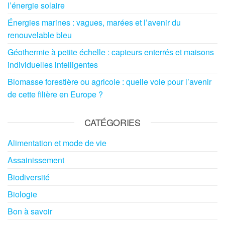
l’énergie solaire
Énergies marines : vagues, marées et l’avenir du
renouvelable bleu
Géothermie à petite échelle : capteurs enterrés et maisons
individuelles intelligentes
Biomasse forestière ou agricole : quelle voie pour l’avenir
de cette filière en Europe ?
CATÉGORIES
Alimentation et mode de vie
Assainissement
Biodiversité
Biologie
Bon à savoir