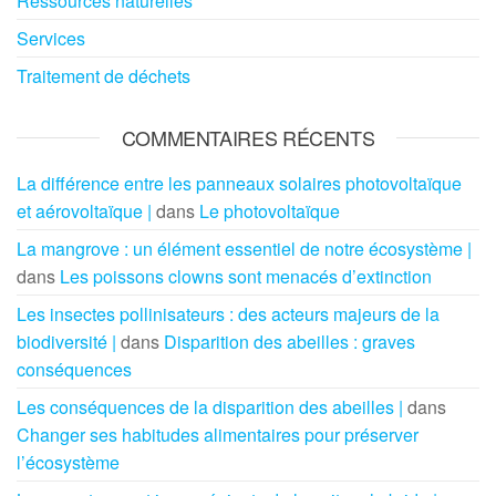
Ressources naturelles
Services
Traitement de déchets
COMMENTAIRES RÉCENTS
La différence entre les panneaux solaires photovoltaïque
et aérovoltaïque |
dans
Le photovoltaïque
La mangrove : un élément essentiel de notre écosystème |
dans
Les poissons clowns sont menacés d’extinction
Les insectes pollinisateurs : des acteurs majeurs de la
biodiversité |
dans
Disparition des abeilles : graves
conséquences
Les conséquences de la disparition des abeilles |
dans
Changer ses habitudes alimentaires pour préserver
l’écosystème