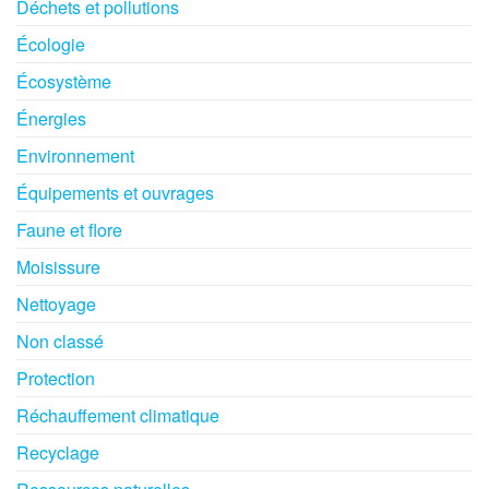
Déchets et pollutions
Écologie
Écosystème
Énergies
Environnement
Équipements et ouvrages
Faune et flore
Moisissure
Nettoyage
Non classé
Protection
Réchauffement climatique
Recyclage