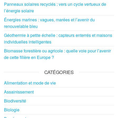
Panneaux solaires recyclés : vers un cycle vertueux de
l’énergie solaire
Énergies marines : vagues, marées et l’avenir du
renouvelable bleu
Géothermie à petite échelle : capteurs enterrés et maisons
individuelles intelligentes
Biomasse forestière ou agricole : quelle voie pour l’avenir
de cette filière en Europe ?
CATÉGORIES
Alimentation et mode de vie
Assainissement
Biodiversité
Biologie