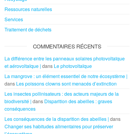
Ressources naturelles
Services
Traitement de déchets
COMMENTAIRES RÉCENTS
La différence entre les panneaux solaires photovoltaïque
et aérovoltaïque |
dans
Le photovoltaïque
La mangrove : un élément essentiel de notre écosystème |
dans
Les poissons clowns sont menacés d’extinction
Les insectes pollinisateurs : des acteurs majeurs de la
biodiversité |
dans
Disparition des abeilles : graves
conséquences
Les conséquences de la disparition des abeilles |
dans
Changer ses habitudes alimentaires pour préserver
l’écosystème