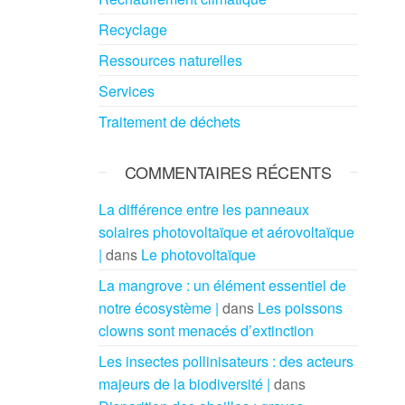
Recyclage
Ressources naturelles
Services
Traitement de déchets
COMMENTAIRES RÉCENTS
La différence entre les panneaux
solaires photovoltaïque et aérovoltaïque
|
dans
Le photovoltaïque
La mangrove : un élément essentiel de
notre écosystème |
dans
Les poissons
clowns sont menacés d’extinction
Les insectes pollinisateurs : des acteurs
majeurs de la biodiversité |
dans