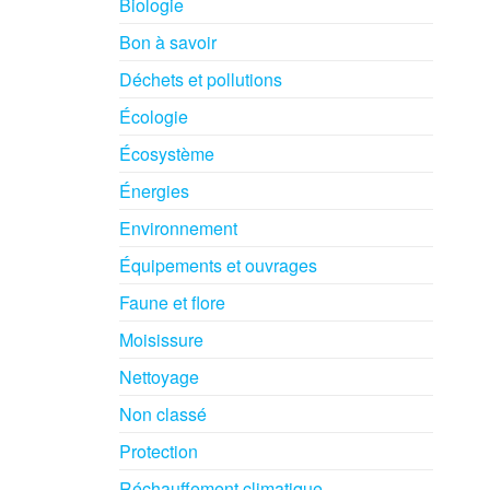
Biologie
Bon à savoir
Déchets et pollutions
Écologie
Écosystème
Énergies
Environnement
Équipements et ouvrages
Faune et flore
Moisissure
Nettoyage
Non classé
Protection
Réchauffement climatique