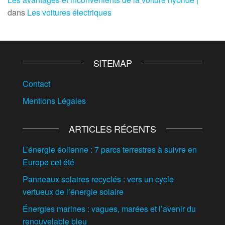
dans
Les voitures électriques
SITEMAP
Contact
Mentions Légales
ARTICLES RÉCENTS
L’énergie éolienne : 7 parcs terrestres à suivre en
Europe cet été
Panneaux solaires recyclés : vers un cycle
vertueux de l’énergie solaire
Énergies marines : vagues, marées et l’avenir du
renouvelable bleu