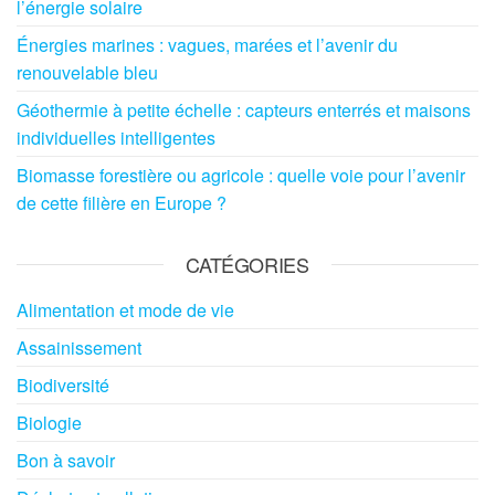
l’énergie solaire
Énergies marines : vagues, marées et l’avenir du
renouvelable bleu
Géothermie à petite échelle : capteurs enterrés et maisons
individuelles intelligentes
Biomasse forestière ou agricole : quelle voie pour l’avenir
de cette filière en Europe ?
CATÉGORIES
Alimentation et mode de vie
Assainissement
Biodiversité
Biologie
Bon à savoir