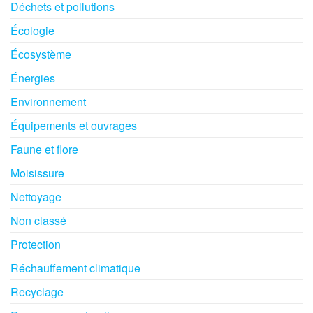
Déchets et pollutions
Écologie
Écosystème
Énergies
Environnement
Équipements et ouvrages
Faune et flore
Moisissure
Nettoyage
Non classé
Protection
Réchauffement climatique
Recyclage