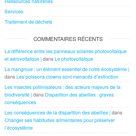
Ressources naturelles
Services
Traitement de déchets
COMMENTAIRES RÉCENTS
La différence entre les panneaux solaires photovoltaïque
et aérovoltaïque |
dans
Le photovoltaïque
La mangrove : un élément essentiel de notre écosystème |
dans
Les poissons clowns sont menacés d’extinction
Les insectes pollinisateurs : des acteurs majeurs de la
biodiversité |
dans
Disparition des abeilles : graves
conséquences
Les conséquences de la disparition des abeilles |
dans
Changer ses habitudes alimentaires pour préserver
l’écosystème