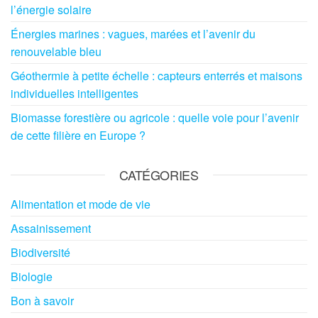
l’énergie solaire
Énergies marines : vagues, marées et l’avenir du
renouvelable bleu
Géothermie à petite échelle : capteurs enterrés et maisons
individuelles intelligentes
Biomasse forestière ou agricole : quelle voie pour l’avenir
de cette filière en Europe ?
CATÉGORIES
Alimentation et mode de vie
Assainissement
Biodiversité
Biologie
Bon à savoir