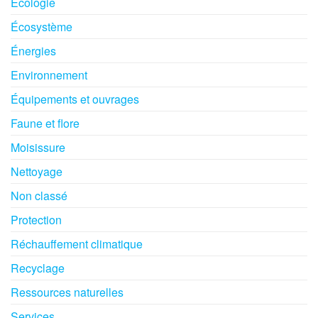
Écologie
Écosystème
Énergies
Environnement
Équipements et ouvrages
Faune et flore
Moisissure
Nettoyage
Non classé
Protection
Réchauffement climatique
Recyclage
Ressources naturelles
Services