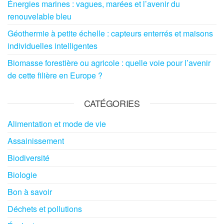
Énergies marines : vagues, marées et l’avenir du
renouvelable bleu
Géothermie à petite échelle : capteurs enterrés et maisons
individuelles intelligentes
Biomasse forestière ou agricole : quelle voie pour l’avenir
de cette filière en Europe ?
CATÉGORIES
Alimentation et mode de vie
Assainissement
Biodiversité
Biologie
Bon à savoir
Déchets et pollutions