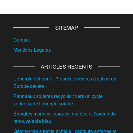
SITEMAP
Contact
Mentions Légales
ARTICLES RÉCENTS
L’énergie éolienne : 7 parcs terrestres à suivre en
Europe cet été
Panneaux solaires recyclés : vers un cycle
vertueux de l’énergie solaire
Énergies marines : vagues, marées et l’avenir du
renouvelable bleu
Géothermie à petite échelle : capteurs enterrés et