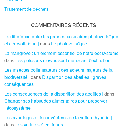
Traitement de déchets
COMMENTAIRES RÉCENTS
La différence entre les panneaux solaires photovoltaïque
et aérovoltaïque |
dans
Le photovoltaïque
La mangrove : un élément essentiel de notre écosystème |
dans
Les poissons clowns sont menacés d’extinction
Les insectes pollinisateurs : des acteurs majeurs de la
biodiversité |
dans
Disparition des abeilles : graves
conséquences
Les conséquences de la disparition des abeilles |
dans
Changer ses habitudes alimentaires pour préserver
l’écosystème
Les avantages et inconvénients de la voiture hybride |
dans
Les voitures électriques