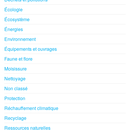
Écologie
Écosystème
Énergies
Environnement
Équipements et ouvrages
Faune et flore
Moisissure
Nettoyage
Non classé
Protection
Réchauffement climatique
Recyclage
Ressources naturelles