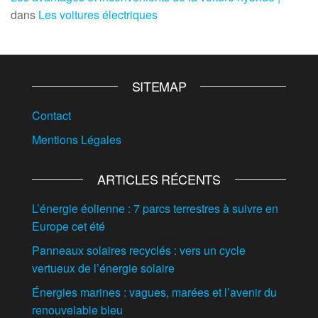
dans
Les voitures électriques
SITEMAP
Contact
Mentions Légales
ARTICLES RÉCENTS
L’énergie éolienne : 7 parcs terrestres à suivre en
Europe cet été
Panneaux solaires recyclés : vers un cycle
vertueux de l’énergie solaire
Énergies marines : vagues, marées et l’avenir du
renouvelable bleu