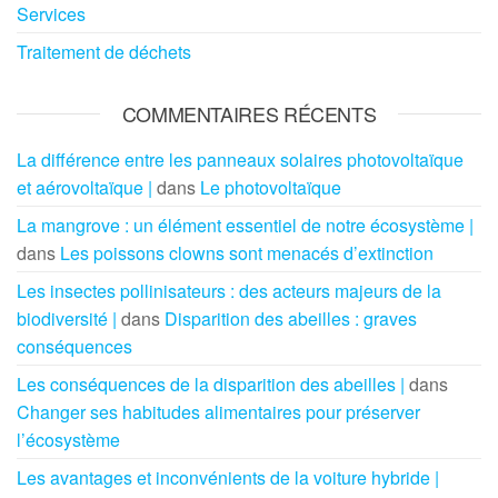
Services
Traitement de déchets
COMMENTAIRES RÉCENTS
La différence entre les panneaux solaires photovoltaïque
et aérovoltaïque |
dans
Le photovoltaïque
La mangrove : un élément essentiel de notre écosystème |
dans
Les poissons clowns sont menacés d’extinction
Les insectes pollinisateurs : des acteurs majeurs de la
biodiversité |
dans
Disparition des abeilles : graves
conséquences
Les conséquences de la disparition des abeilles |
dans
Changer ses habitudes alimentaires pour préserver
l’écosystème
Les avantages et inconvénients de la voiture hybride |