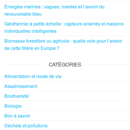
Énergies marines : vagues, marées et l’avenir du
renouvelable bleu
Géothermie à petite échelle : capteurs enterrés et maisons
individuelles intelligentes
Biomasse forestière ou agricole : quelle voie pour l’avenir
de cette filière en Europe ?
CATÉGORIES
Alimentation et mode de vie
Assainissement
Biodiversité
Biologie
Bon à savoir
Déchets et pollutions