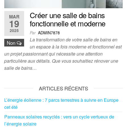
Créer une salle de bains
MAR
19
fonctionnelle et moderne
2025
Par
ADMIN7878
La transformation de votre salle de bains en
Non
un espace à la fois moderne et fonctionnel est
un projet passionnant qui nécessite une attention
particulière aux détails. Que vous souhaitiez rénover une
salle de bains…
ARTICLES RÉCENTS
L’énergie éolienne : 7 parcs terrestres à suivre en Europe
cet été
Panneaux solaires recyclés : vers un cycle vertueux de
l’énergie solaire