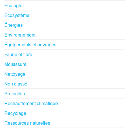
Écologie
Écosystème
Énergies
Environnement
Équipements et ouvrages
Faune et flore
Moisissure
Nettoyage
Non classé
Protection
Réchauffement climatique
Recyclage
Ressources naturelles