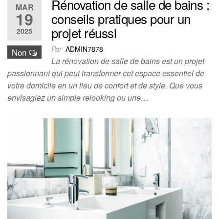
Rénovation de salle de bains :
MAR
19
conseils pratiques pour un
projet réussi
2025
Par
ADMIN7878
Non
La rénovation de salle de bains est un projet
passionnant qui peut transformer cet espace essentiel de
votre domicile en un lieu de confort et de style. Que vous
envisagiez un simple relooking ou une…