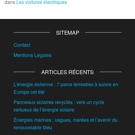
dans
Les voitures électriques
SITEMAP
Contact
Mentions Légales
ARTICLES RÉCENTS
L’énergie éolienne : 7 parcs terrestres à suivre en
Europe cet été
Panneaux solaires recyclés : vers un cycle
vertueux de l’énergie solaire
Énergies marines : vagues, marées et l’avenir du
renouvelable bleu