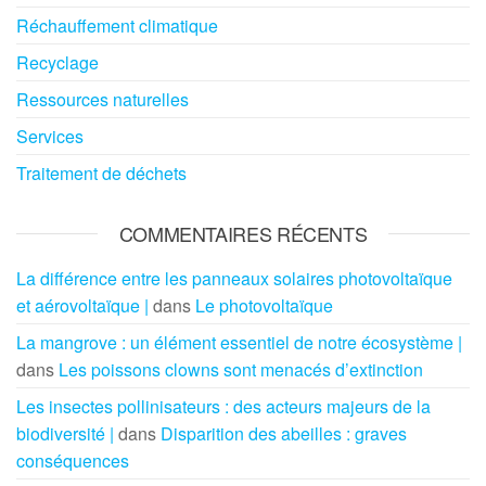
Réchauffement climatique
Recyclage
Ressources naturelles
Services
Traitement de déchets
COMMENTAIRES RÉCENTS
La différence entre les panneaux solaires photovoltaïque
et aérovoltaïque |
dans
Le photovoltaïque
La mangrove : un élément essentiel de notre écosystème |
dans
Les poissons clowns sont menacés d’extinction
Les insectes pollinisateurs : des acteurs majeurs de la
biodiversité |
dans
Disparition des abeilles : graves
conséquences