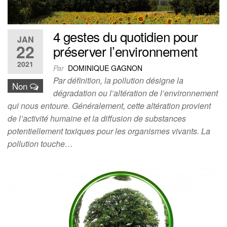
4 gestes du quotidien pour
JAN
22
préserver l’environnement
2021
Par
DOMINIQUE GAGNON
Par définition, la pollution désigne la
Non
dégradation ou l’altération de l’environnement
qui nous entoure. Généralement, cette altération provient
de l’activité humaine et la diffusion de substances
potentiellement toxiques pour les organismes vivants. La
pollution touche…