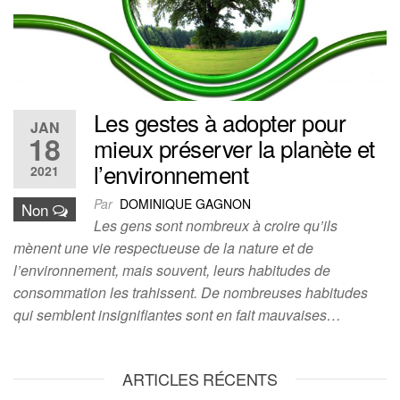
Les gestes à adopter pour
JAN
18
mieux préserver la planète et
l’environnement
2021
Par
DOMINIQUE GAGNON
Non
Les gens sont nombreux à croire qu’ils
mènent une vie respectueuse de la nature et de
l’environnement, mais souvent, leurs habitudes de
consommation les trahissent. De nombreuses habitudes
qui semblent insignifiantes sont en fait mauvaises…
ARTICLES RÉCENTS