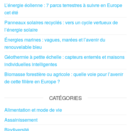
L’énergie éolienne : 7 parcs terrestres à suivre en Europe
cet été
Panneaux solaires recyclés : vers un cycle vertueux de
l’énergie solaire
Énergies marines : vagues, marées et l’avenir du
renouvelable bleu
Géothermie à petite échelle : capteurs enterrés et maisons
individuelles intelligentes
Biomasse forestière ou agricole : quelle voie pour l’avenir
de cette filière en Europe ?
CATÉGORIES
Alimentation et mode de vie
Assainissement
Biodiversité