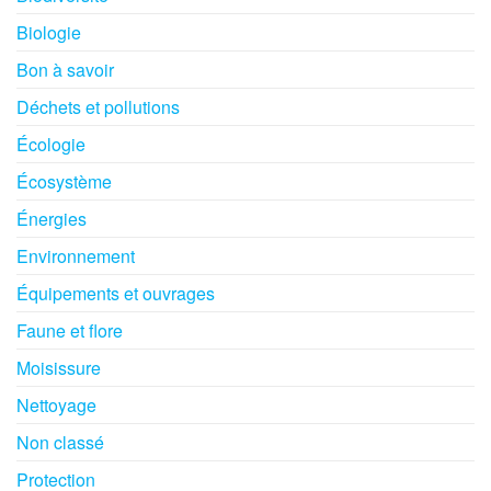
Biologie
Bon à savoir
Déchets et pollutions
Écologie
Écosystème
Énergies
Environnement
Équipements et ouvrages
Faune et flore
Moisissure
Nettoyage
Non classé
Protection