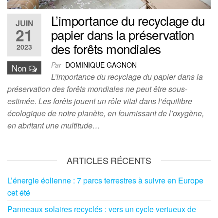
L’importance du recyclage du
JUIN
21
papier dans la préservation
des forêts mondiales
2023
Par
DOMINIQUE GAGNON
Non
L’importance du recyclage du papier dans la
préservation des forêts mondiales ne peut être sous-
estimée. Les forêts jouent un rôle vital dans l’équilibre
écologique de notre planète, en fournissant de l’oxygène,
en abritant une multitude…
ARTICLES RÉCENTS
L’énergie éolienne : 7 parcs terrestres à suivre en Europe
cet été
Panneaux solaires recyclés : vers un cycle vertueux de