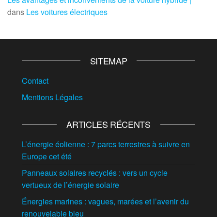
dans
Les voitures électriques
SITEMAP
Contact
Mentions Légales
ARTICLES RÉCENTS
L’énergie éolienne : 7 parcs terrestres à suivre en
Europe cet été
Panneaux solaires recyclés : vers un cycle
vertueux de l’énergie solaire
Énergies marines : vagues, marées et l’avenir du
renouvelable bleu