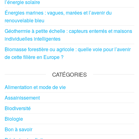
l’énergie solaire
Énergies marines : vagues, marées et l’avenir du
renouvelable bleu
Géothermie à petite échelle : capteurs enterrés et maisons
individuelles intelligentes
Biomasse forestière ou agricole : quelle voie pour l’avenir
de cette filière en Europe ?
CATÉGORIES
Alimentation et mode de vie
Assainissement
Biodiversité
Biologie
Bon à savoir