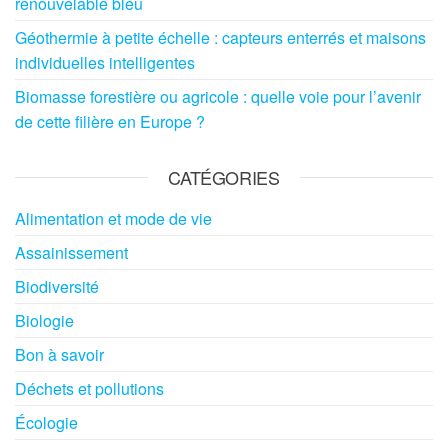
renouvelable bleu
Géothermie à petite échelle : capteurs enterrés et maisons
individuelles intelligentes
Biomasse forestière ou agricole : quelle voie pour l’avenir
de cette filière en Europe ?
CATÉGORIES
Alimentation et mode de vie
Assainissement
Biodiversité
Biologie
Bon à savoir
Déchets et pollutions
Écologie