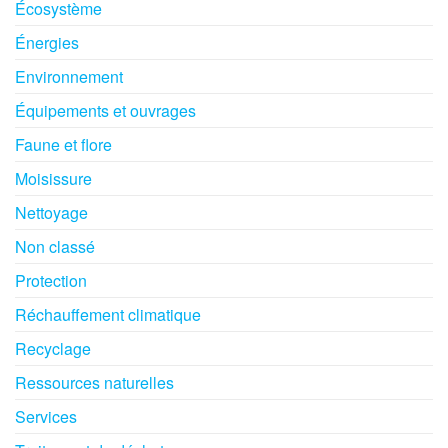
Écosystème
Énergies
Environnement
Équipements et ouvrages
Faune et flore
Moisissure
Nettoyage
Non classé
Protection
Réchauffement climatique
Recyclage
Ressources naturelles
Services