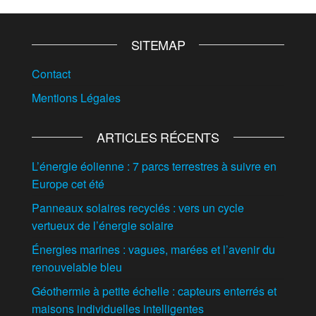
SITEMAP
Contact
Mentions Légales
ARTICLES RÉCENTS
L’énergie éolienne : 7 parcs terrestres à suivre en
Europe cet été
Panneaux solaires recyclés : vers un cycle
vertueux de l’énergie solaire
Énergies marines : vagues, marées et l’avenir du
renouvelable bleu
Géothermie à petite échelle : capteurs enterrés et
maisons individuelles intelligentes