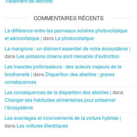
Traitement de déchets
COMMENTAIRES RÉCENTS
La différence entre les panneaux solaires photovoltaïque
et aérovoltaïque |
dans
Le photovoltaïque
La mangrove : un élément essentiel de notre écosystème |
dans
Les poissons clowns sont menacés d’extinction
Les insectes pollinisateurs : des acteurs majeurs de la
biodiversité |
dans
Disparition des abeilles : graves
conséquences
Les conséquences de la disparition des abeilles |
dans
Changer ses habitudes alimentaires pour préserver
l’écosystème
Les avantages et inconvénients de la voiture hybride |
dans
Les voitures électriques