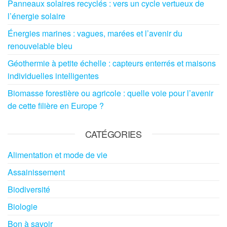
Panneaux solaires recyclés : vers un cycle vertueux de
l’énergie solaire
Énergies marines : vagues, marées et l’avenir du
renouvelable bleu
Géothermie à petite échelle : capteurs enterrés et maisons
individuelles intelligentes
Biomasse forestière ou agricole : quelle voie pour l’avenir
de cette filière en Europe ?
CATÉGORIES
Alimentation et mode de vie
Assainissement
Biodiversité
Biologie
Bon à savoir