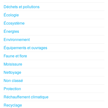
Déchets et pollutions
Écologie
Écosystème
Énergies
Environnement
Équipements et ouvrages
Faune et flore
Moisissure
Nettoyage
Non classé
Protection
Réchauffement climatique
Recyclage