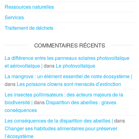
Ressources naturelles
Services
Traitement de déchets
COMMENTAIRES RÉCENTS
La différence entre les panneaux solaires photovoltaïque
et aérovoltaïque |
dans
Le photovoltaïque
La mangrove : un élément essentiel de notre écosystème |
dans
Les poissons clowns sont menacés d’extinction
Les insectes pollinisateurs : des acteurs majeurs de la
biodiversité |
dans
Disparition des abeilles : graves
conséquences
Les conséquences de la disparition des abeilles |
dans
Changer ses habitudes alimentaires pour préserver
l’écosystème