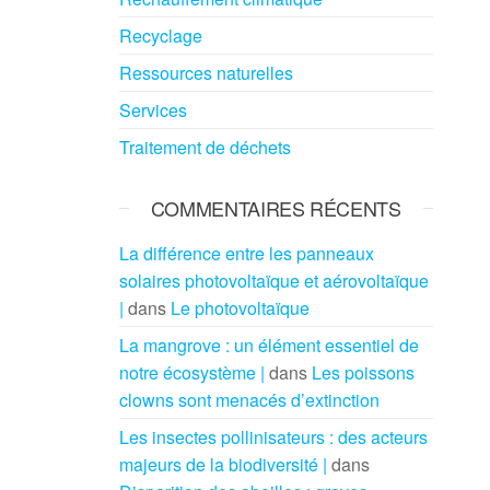
Recyclage
Ressources naturelles
Services
Traitement de déchets
COMMENTAIRES RÉCENTS
La différence entre les panneaux
solaires photovoltaïque et aérovoltaïque
|
dans
Le photovoltaïque
La mangrove : un élément essentiel de
notre écosystème |
dans
Les poissons
clowns sont menacés d’extinction
Les insectes pollinisateurs : des acteurs
majeurs de la biodiversité |
dans