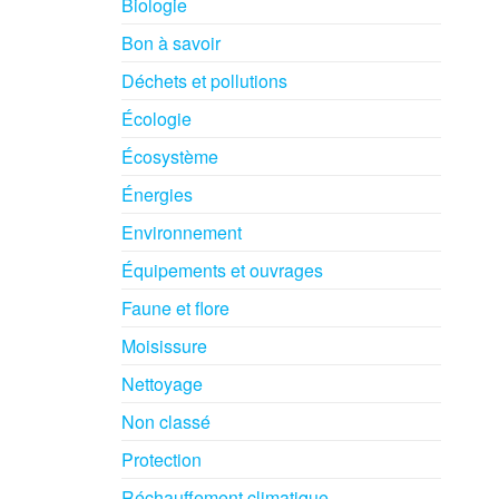
Biologie
Bon à savoir
Déchets et pollutions
Écologie
Écosystème
Énergies
Environnement
Équipements et ouvrages
Faune et flore
Moisissure
Nettoyage
Non classé
Protection
Réchauffement climatique