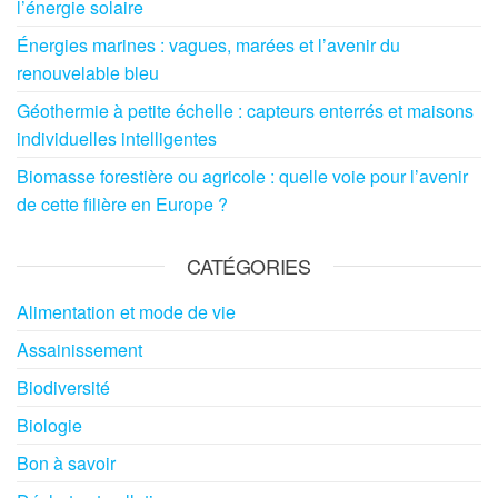
l’énergie solaire
Énergies marines : vagues, marées et l’avenir du
renouvelable bleu
Géothermie à petite échelle : capteurs enterrés et maisons
individuelles intelligentes
Biomasse forestière ou agricole : quelle voie pour l’avenir
de cette filière en Europe ?
CATÉGORIES
Alimentation et mode de vie
Assainissement
Biodiversité
Biologie
Bon à savoir