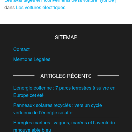
dans
Les voitures électriques
SITEMAP
Contact
Mentions Légales
ARTICLES RÉCENTS
L’énergie éolienne : 7 parcs terrestres à suivre en
Europe cet été
Panneaux solaires recyclés : vers un cycle
vertueux de l’énergie solaire
Énergies marines : vagues, marées et l’avenir du
renouvelable bleu