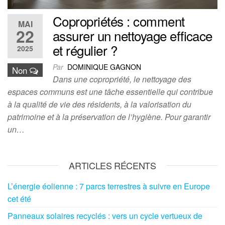
Copropriétés : comment
MAI
22
assurer un nettoyage efficace
et régulier ?
2025
Par
DOMINIQUE GAGNON
Non
Dans une copropriété, le nettoyage des
espaces communs est une tâche essentielle qui contribue
à la qualité de vie des résidents, à la valorisation du
patrimoine et à la préservation de l’hygiène. Pour garantir
un…
ARTICLES RÉCENTS
L’énergie éolienne : 7 parcs terrestres à suivre en Europe
cet été
Panneaux solaires recyclés : vers un cycle vertueux de