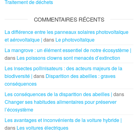
Traitement de déchets
COMMENTAIRES RÉCENTS
La différence entre les panneaux solaires photovoltaïque
et aérovoltaïque |
dans
Le photovoltaïque
La mangrove : un élément essentiel de notre écosystème |
dans
Les poissons clowns sont menacés d’extinction
Les insectes pollinisateurs : des acteurs majeurs de la
biodiversité |
dans
Disparition des abeilles : graves
conséquences
Les conséquences de la disparition des abeilles |
dans
Changer ses habitudes alimentaires pour préserver
l’écosystème
Les avantages et inconvénients de la voiture hybride |
dans
Les voitures électriques