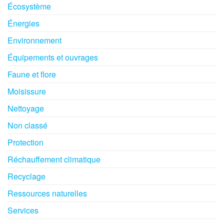
Écosystème
Énergies
Environnement
Équipements et ouvrages
Faune et flore
Moisissure
Nettoyage
Non classé
Protection
Réchauffement climatique
Recyclage
Ressources naturelles
Services