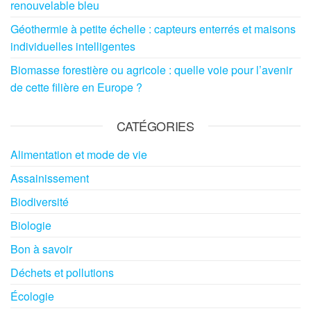
renouvelable bleu
Géothermie à petite échelle : capteurs enterrés et maisons
individuelles intelligentes
Biomasse forestière ou agricole : quelle voie pour l’avenir
de cette filière en Europe ?
CATÉGORIES
Alimentation et mode de vie
Assainissement
Biodiversité
Biologie
Bon à savoir
Déchets et pollutions
Écologie