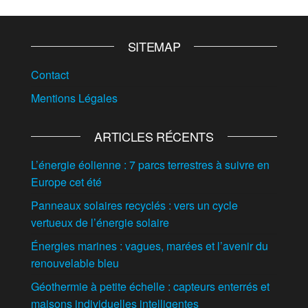
SITEMAP
Contact
Mentions Légales
ARTICLES RÉCENTS
L’énergie éolienne : 7 parcs terrestres à suivre en
Europe cet été
Panneaux solaires recyclés : vers un cycle
vertueux de l’énergie solaire
Énergies marines : vagues, marées et l’avenir du
renouvelable bleu
Géothermie à petite échelle : capteurs enterrés et
maisons individuelles intelligentes