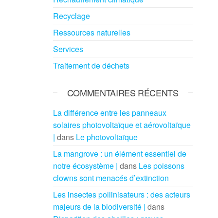
Recyclage
Ressources naturelles
Services
Traitement de déchets
COMMENTAIRES RÉCENTS
La différence entre les panneaux
solaires photovoltaïque et aérovoltaïque
|
dans
Le photovoltaïque
La mangrove : un élément essentiel de
notre écosystème |
dans
Les poissons
clowns sont menacés d’extinction
Les insectes pollinisateurs : des acteurs
majeurs de la biodiversité |
dans