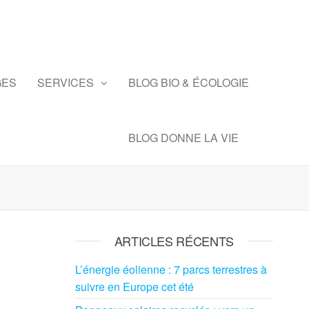
GES
SERVICES
BLOG BIO & ÉCOLOGIE
BLOG DONNE LA VIE
ARTICLES RÉCENTS
L’énergie éolienne : 7 parcs terrestres à
suivre en Europe cet été