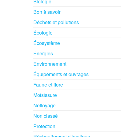
Biologie
Bon à savoir
Déchets et pollutions
Écologie
Écosystème
Énergies
Environnement
Équipements et ouvrages
Faune et flore
Moisissure
Nettoyage
Non classé
Protection
Réchauffement climatique