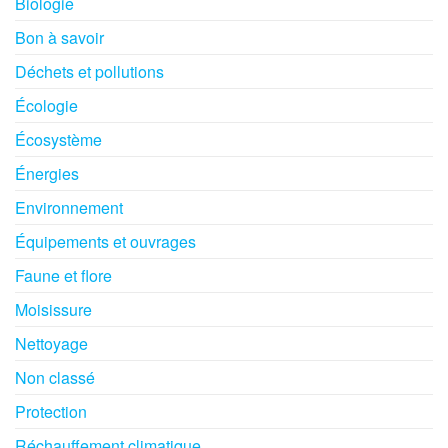
Biologie
Bon à savoir
Déchets et pollutions
Écologie
Écosystème
Énergies
Environnement
Équipements et ouvrages
Faune et flore
Moisissure
Nettoyage
Non classé
Protection
Réchauffement climatique