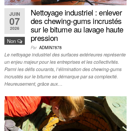
Nettoyage industriel : enlever
JUIN
07
des chewing-gums incrustés
sur le bitume au lavage haute
2026
pression
Non
Par
ADMIN7878
Le nettoyage industriel des surfaces extérieures représente
un enjeu majeur pour les entreprises et les collectivités.
Parmi les défis courants, l’élimination des chewing-gums
incrustés sur le bitume se démarque par sa complexité.
Heureusement, grâce aux…