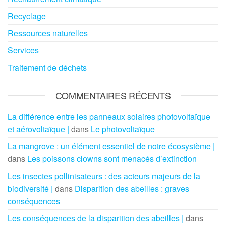
Recyclage
Ressources naturelles
Services
Traitement de déchets
COMMENTAIRES RÉCENTS
La différence entre les panneaux solaires photovoltaïque
et aérovoltaïque |
dans
Le photovoltaïque
La mangrove : un élément essentiel de notre écosystème |
dans
Les poissons clowns sont menacés d’extinction
Les insectes pollinisateurs : des acteurs majeurs de la
biodiversité |
dans
Disparition des abeilles : graves
conséquences
Les conséquences de la disparition des abeilles |
dans