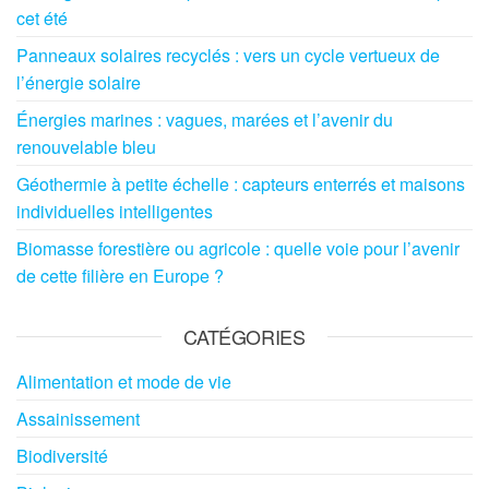
cet été
Panneaux solaires recyclés : vers un cycle vertueux de
l’énergie solaire
Énergies marines : vagues, marées et l’avenir du
renouvelable bleu
Géothermie à petite échelle : capteurs enterrés et maisons
individuelles intelligentes
Biomasse forestière ou agricole : quelle voie pour l’avenir
de cette filière en Europe ?
CATÉGORIES
Alimentation et mode de vie
Assainissement
Biodiversité