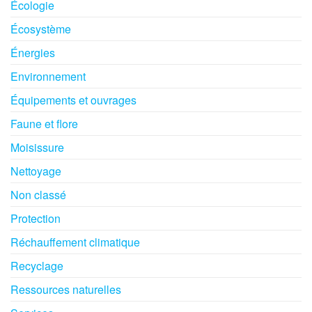
Écologie
Écosystème
Énergies
Environnement
Équipements et ouvrages
Faune et flore
Moisissure
Nettoyage
Non classé
Protection
Réchauffement climatique
Recyclage
Ressources naturelles