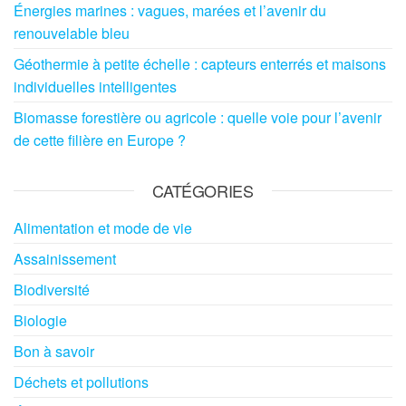
Énergies marines : vagues, marées et l’avenir du
renouvelable bleu
Géothermie à petite échelle : capteurs enterrés et maisons
individuelles intelligentes
Biomasse forestière ou agricole : quelle voie pour l’avenir
de cette filière en Europe ?
CATÉGORIES
Alimentation et mode de vie
Assainissement
Biodiversité
Biologie
Bon à savoir
Déchets et pollutions