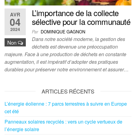
L’importance de la collecte
AVR
04
sélective pour la communauté
2024
Par
DOMINIQUE GAGNON
Dans notre société moderne, la gestion des
Non
déchets est devenue une préoccupation
majeure. Face à une production de déchets en constante
augmentation, il est impératif d’adopter des pratiques
durables pour préserver notre environnement et assurer…
ARTICLES RÉCENTS
L’énergie éolienne : 7 parcs terrestres à suivre en Europe
cet été
Panneaux solaires recyclés : vers un cycle vertueux de
l’énergie solaire