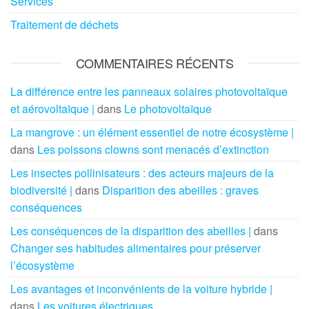
Services
Traitement de déchets
COMMENTAIRES RÉCENTS
La différence entre les panneaux solaires photovoltaïque
et aérovoltaïque |
dans
Le photovoltaïque
La mangrove : un élément essentiel de notre écosystème |
dans
Les poissons clowns sont menacés d’extinction
Les insectes pollinisateurs : des acteurs majeurs de la
biodiversité |
dans
Disparition des abeilles : graves
conséquences
Les conséquences de la disparition des abeilles |
dans
Changer ses habitudes alimentaires pour préserver
l’écosystème
Les avantages et inconvénients de la voiture hybride |
dans
Les voitures électriques