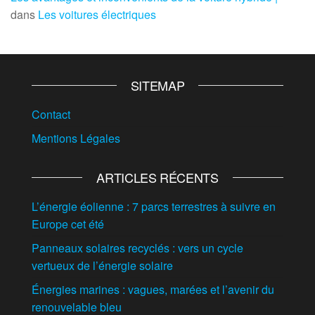
dans
Les voitures électriques
SITEMAP
Contact
Mentions Légales
ARTICLES RÉCENTS
L’énergie éolienne : 7 parcs terrestres à suivre en
Europe cet été
Panneaux solaires recyclés : vers un cycle
vertueux de l’énergie solaire
Énergies marines : vagues, marées et l’avenir du
renouvelable bleu