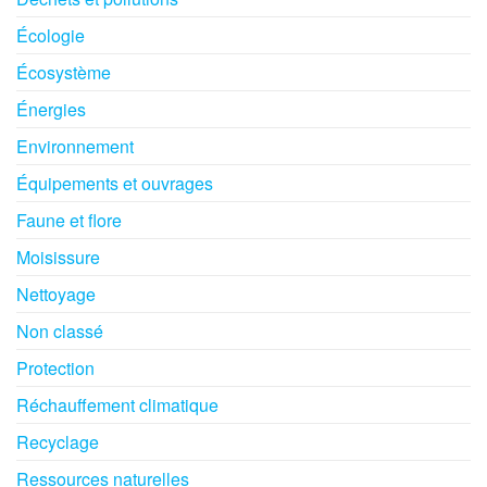
Écologie
Écosystème
Énergies
Environnement
Équipements et ouvrages
Faune et flore
Moisissure
Nettoyage
Non classé
Protection
Réchauffement climatique
Recyclage
Ressources naturelles