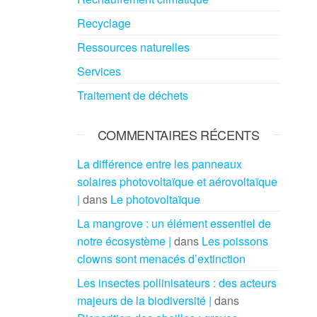
Recyclage
Ressources naturelles
Services
Traitement de déchets
COMMENTAIRES RÉCENTS
La différence entre les panneaux
solaires photovoltaïque et aérovoltaïque
|
dans
Le photovoltaïque
La mangrove : un élément essentiel de
notre écosystème |
dans
Les poissons
clowns sont menacés d’extinction
Les insectes pollinisateurs : des acteurs
majeurs de la biodiversité |
dans