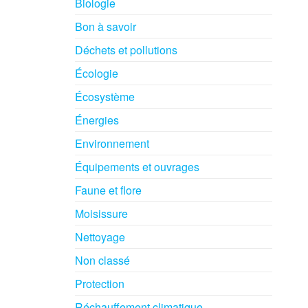
Biologie
Bon à savoir
Déchets et pollutions
Écologie
Écosystème
Énergies
Environnement
Équipements et ouvrages
Faune et flore
Moisissure
Nettoyage
Non classé
Protection
Réchauffement climatique