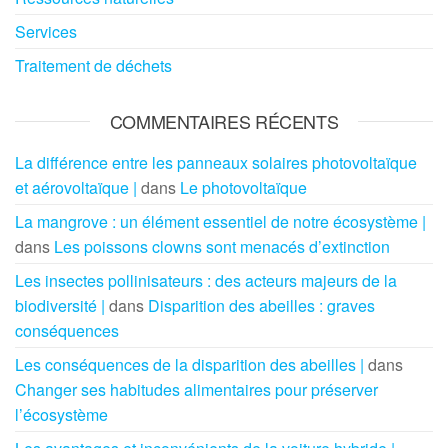
Services
Traitement de déchets
COMMENTAIRES RÉCENTS
La différence entre les panneaux solaires photovoltaïque
et aérovoltaïque |
dans
Le photovoltaïque
La mangrove : un élément essentiel de notre écosystème |
dans
Les poissons clowns sont menacés d’extinction
Les insectes pollinisateurs : des acteurs majeurs de la
biodiversité |
dans
Disparition des abeilles : graves
conséquences
Les conséquences de la disparition des abeilles |
dans
Changer ses habitudes alimentaires pour préserver
l’écosystème