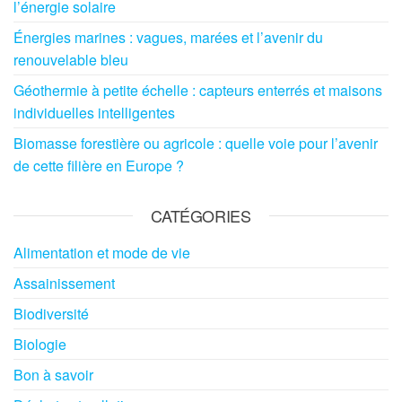
l’énergie solaire
Énergies marines : vagues, marées et l’avenir du
renouvelable bleu
Géothermie à petite échelle : capteurs enterrés et maisons
individuelles intelligentes
Biomasse forestière ou agricole : quelle voie pour l’avenir
de cette filière en Europe ?
CATÉGORIES
Alimentation et mode de vie
Assainissement
Biodiversité
Biologie
Bon à savoir