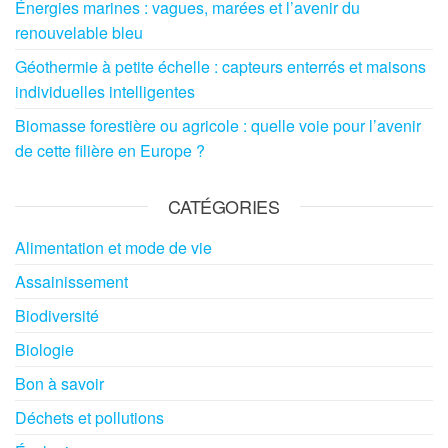
Énergies marines : vagues, marées et l’avenir du
renouvelable bleu
Géothermie à petite échelle : capteurs enterrés et maisons
individuelles intelligentes
Biomasse forestière ou agricole : quelle voie pour l’avenir
de cette filière en Europe ?
CATÉGORIES
Alimentation et mode de vie
Assainissement
Biodiversité
Biologie
Bon à savoir
Déchets et pollutions