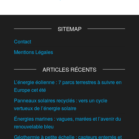
SITEMAP
Contact
Mentions Légales
ARTICLES RÉCENTS
L’énergie éolienne : 7 parcs terrestres à suivre en
Europe cet été
Panneaux solaires recyclés : vers un cycle
vertueux de l’énergie solaire
Énergies marines : vagues, marées et l’avenir du
renouvelable bleu
Géothermie à petite échelle : capteurs enterrés et