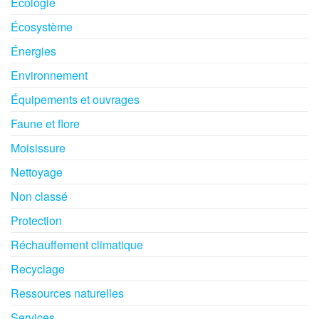
Écologie
Écosystème
Énergies
Environnement
Équipements et ouvrages
Faune et flore
Moisissure
Nettoyage
Non classé
Protection
Réchauffement climatique
Recyclage
Ressources naturelles
Services