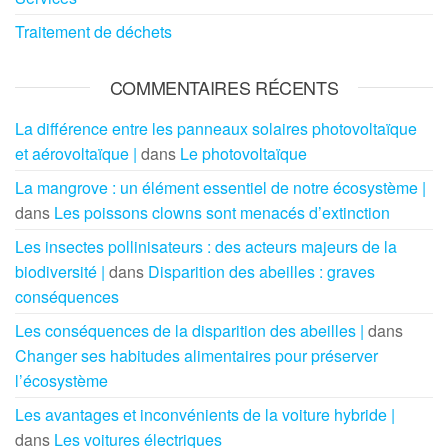
Traitement de déchets
COMMENTAIRES RÉCENTS
La différence entre les panneaux solaires photovoltaïque
et aérovoltaïque |
dans
Le photovoltaïque
La mangrove : un élément essentiel de notre écosystème |
dans
Les poissons clowns sont menacés d’extinction
Les insectes pollinisateurs : des acteurs majeurs de la
biodiversité |
dans
Disparition des abeilles : graves
conséquences
Les conséquences de la disparition des abeilles |
dans
Changer ses habitudes alimentaires pour préserver
l’écosystème
Les avantages et inconvénients de la voiture hybride |
dans
Les voitures électriques