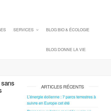
GES
SERVICES
BLOG BIO & ÉCOLOGIE
BLOG DONNE LA VIE
 sans
ARTICLES RÉCENTS
s
L’énergie éolienne : 7 parcs terrestres à
suivre en Europe cet été