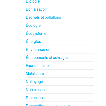
Biologie
Bon à savoir
Déchets et pollutions
Écologie
Écosystème
Énergies
Environnement
Équipements et ouvrages
Faune et flore
Moisissure
Nettoyage
Non classé
Protection
Réchauffement climatique