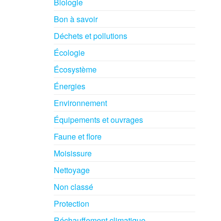
Biologie
Bon à savoir
Déchets et pollutions
Écologie
Écosystème
Énergies
Environnement
Équipements et ouvrages
Faune et flore
Moisissure
Nettoyage
Non classé
Protection
Réchauffement climatique