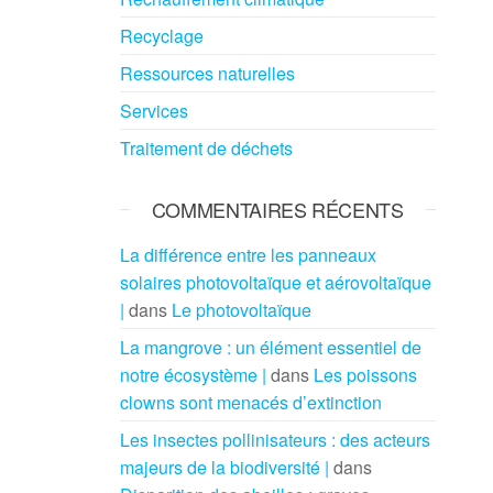
Recyclage
Ressources naturelles
Services
Traitement de déchets
COMMENTAIRES RÉCENTS
La différence entre les panneaux
solaires photovoltaïque et aérovoltaïque
|
dans
Le photovoltaïque
La mangrove : un élément essentiel de
notre écosystème |
dans
Les poissons
clowns sont menacés d’extinction
Les insectes pollinisateurs : des acteurs
majeurs de la biodiversité |
dans