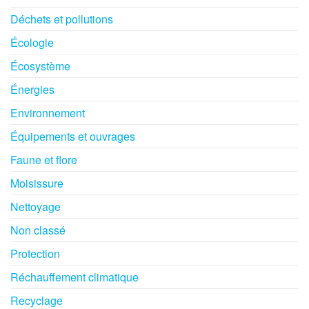
Déchets et pollutions
Écologie
Écosystème
Énergies
Environnement
Équipements et ouvrages
Faune et flore
Moisissure
Nettoyage
Non classé
Protection
Réchauffement climatique
Recyclage