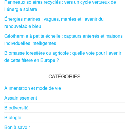
Panneaux solaires recyclés : vers un cycle vertueux de
l’énergie solaire
Énergies marines : vagues, marées et l’avenir du
renouvelable bleu
Géothermie à petite échelle : capteurs enterrés et maisons
individuelles intelligentes
Biomasse forestière ou agricole : quelle voie pour l’avenir
de cette filière en Europe ?
CATÉGORIES
Alimentation et mode de vie
Assainissement
Biodiversité
Biologie
Bon à savoir