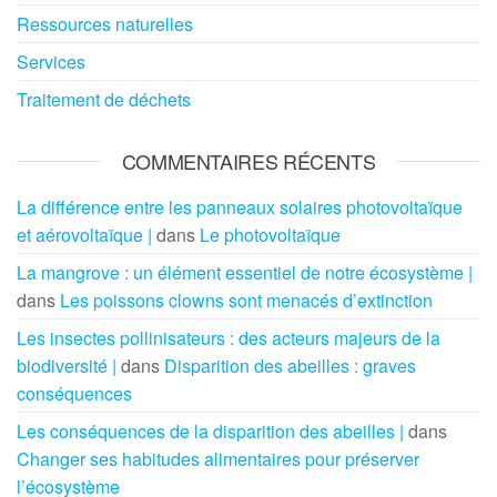
Ressources naturelles
Services
Traitement de déchets
COMMENTAIRES RÉCENTS
La différence entre les panneaux solaires photovoltaïque
et aérovoltaïque |
dans
Le photovoltaïque
La mangrove : un élément essentiel de notre écosystème |
dans
Les poissons clowns sont menacés d’extinction
Les insectes pollinisateurs : des acteurs majeurs de la
biodiversité |
dans
Disparition des abeilles : graves
conséquences
Les conséquences de la disparition des abeilles |
dans
Changer ses habitudes alimentaires pour préserver
l’écosystème