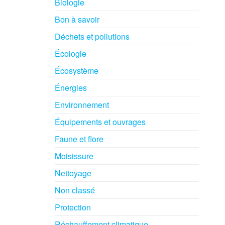
Biologie
Bon à savoir
Déchets et pollutions
Écologie
Écosystème
Énergies
Environnement
Équipements et ouvrages
Faune et flore
Moisissure
Nettoyage
Non classé
Protection
Réchauffement climatique