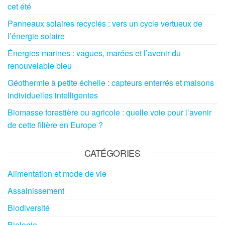
cet été
Panneaux solaires recyclés : vers un cycle vertueux de
l’énergie solaire
Énergies marines : vagues, marées et l’avenir du
renouvelable bleu
Géothermie à petite échelle : capteurs enterrés et maisons
individuelles intelligentes
Biomasse forestière ou agricole : quelle voie pour l’avenir
de cette filière en Europe ?
CATÉGORIES
Alimentation et mode de vie
Assainissement
Biodiversité
Biologie