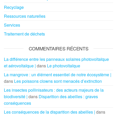
Recyclage
Ressources naturelles
Services
Traitement de déchets
COMMENTAIRES RÉCENTS
La différence entre les panneaux solaires photovoltaïque
et aérovoltaïque |
dans
Le photovoltaïque
La mangrove : un élément essentiel de notre écosystème |
dans
Les poissons clowns sont menacés d’extinction
Les insectes pollinisateurs : des acteurs majeurs de la
biodiversité |
dans
Disparition des abeilles : graves
conséquences
Les conséquences de la disparition des abeilles |
dans