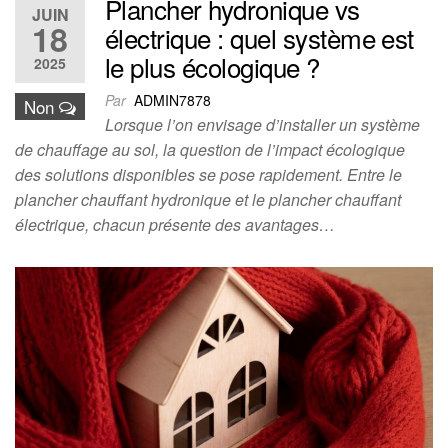
Plancher hydronique vs
JUIN
18
électrique : quel système est
le plus écologique ?
2025
Par
ADMIN7878
Non
Lorsque l’on envisage d’installer un système
de chauffage au sol, la question de l’impact écologique
des solutions disponibles se pose rapidement. Entre le
plancher chauffant hydronique et le plancher chauffant
électrique, chacun présente des avantages…