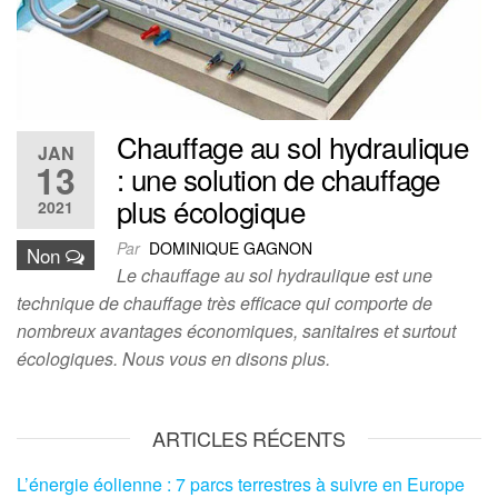
Chauffage au sol hydraulique
JAN
13
: une solution de chauffage
plus écologique
2021
Par
DOMINIQUE GAGNON
Non
Le chauffage au sol hydraulique est une
technique de chauffage très efficace qui comporte de
nombreux avantages économiques, sanitaires et surtout
écologiques. Nous vous en disons plus.
ARTICLES RÉCENTS
L’énergie éolienne : 7 parcs terrestres à suivre en Europe