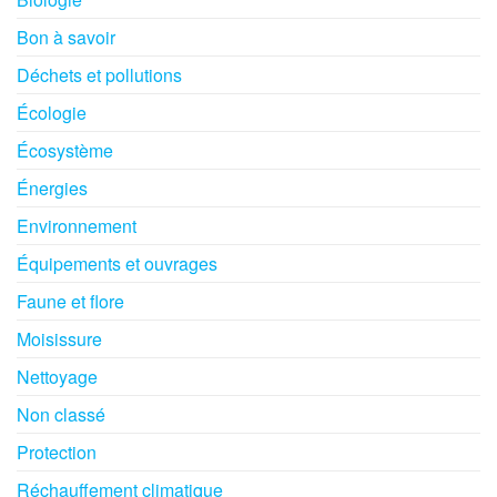
Bon à savoir
Déchets et pollutions
Écologie
Écosystème
Énergies
Environnement
Équipements et ouvrages
Faune et flore
Moisissure
Nettoyage
Non classé
Protection
Réchauffement climatique