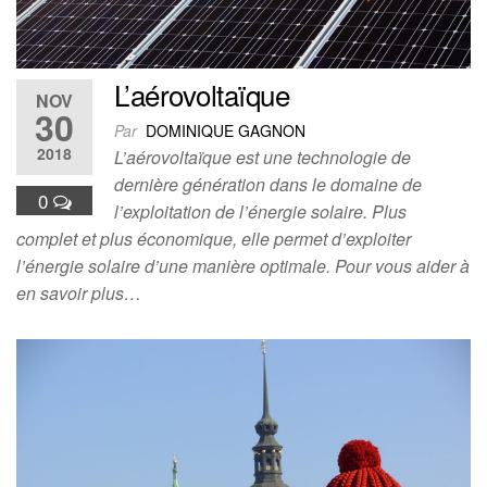
L’aérovoltaïque
NOV
30
Par
DOMINIQUE GAGNON
2018
L’aérovoltaïque est une technologie de
dernière génération dans le domaine de
0
l’exploitation de l’énergie solaire. Plus
complet et plus économique, elle permet d’exploiter
l’énergie solaire d’une manière optimale. Pour vous aider à
en savoir plus…