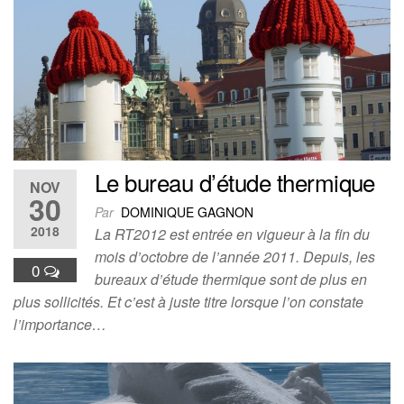
Le bureau d’étude thermique
NOV
30
Par
DOMINIQUE GAGNON
2018
La RT2012 est entrée en vigueur à la fin du
mois d’octobre de l’année 2011. Depuis, les
0
bureaux d’étude thermique sont de plus en
plus sollicités. Et c’est à juste titre lorsque l’on constate
l’importance…