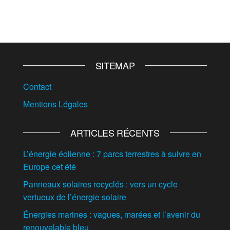
SITEMAP
Contact
Mentions Légales
ARTICLES RÉCENTS
L’énergie éolienne : 7 parcs terrestres à suivre en
Europe cet été
Panneaux solaires recyclés : vers un cycle
vertueux de l’énergie solaire
Énergies marines : vagues, marées et l’avenir du
renouvelable bleu