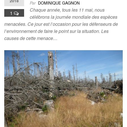
2018
Par
DOMINIQUE GAGNON
Chaque année, tous les 11 mai, nous
1
célébrons la journée mondiale des espèces
menacées. Ce jour est l’occasion pour les défenseurs de
l’environnement de faire le point sur la situation. Les
causes de cette menace…