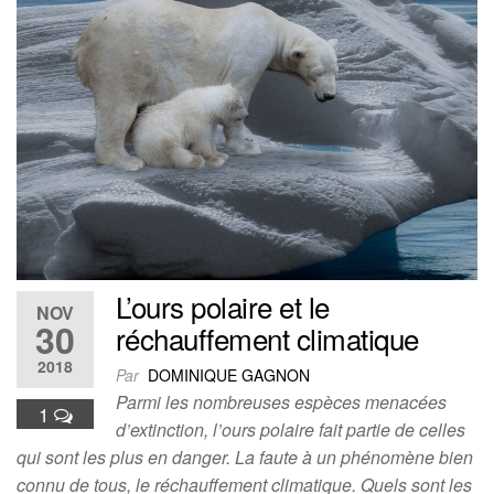
L’ours polaire et le
NOV
30
réchauffement climatique
2018
Par
DOMINIQUE GAGNON
Parmi les nombreuses espèces menacées
1
d’extinction, l’ours polaire fait partie de celles
qui sont les plus en danger. La faute à un phénomène bien
connu de tous, le réchauffement climatique. Quels sont les