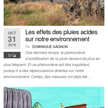
Les effets des pluies acides
OCT
31
sur notre environnement
2018
Par
DOMINIQUE GAGNON
Ces derniers temps, le phénomène
0
d’acidification de la pluie devient de plus en
plus fréquent. Et ce phénomène est très inquiétant,
puisqu’il a des répercussions directes sur notre
environnement. Certes, des mesures ont déjà été…