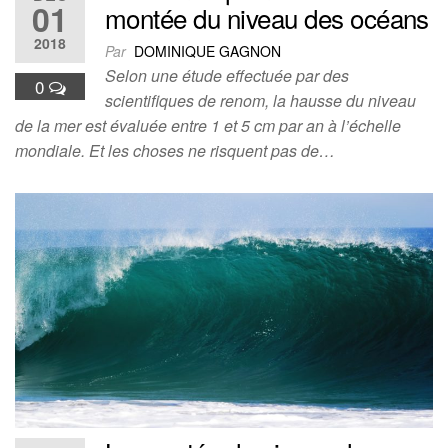
01
montée du niveau des océans
2018
Par
DOMINIQUE GAGNON
Selon une étude effectuée par des
0
scientifiques de renom, la hausse du niveau
de la mer est évaluée entre 1 et 5 cm par an à l’échelle
mondiale. Et les choses ne risquent pas de…