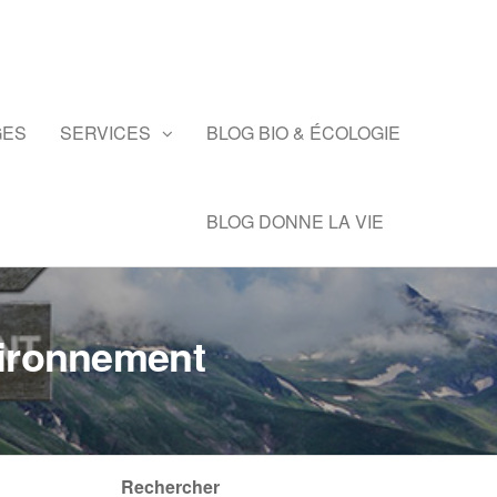
GES
SERVICES
BLOG BIO & ÉCOLOGIE
BLOG DONNE LA VIE
nvironnement
Rechercher