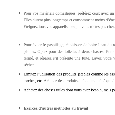
Pour vos matériels domestiques, préférez ceux avec un
Elles durent plus longtemps et consomment moins d’énergi
Éteignez tous vos appareils lorsque vous n’êtes pas chez 
Pour éviter le gaspillage, choisissez de boire l’eau du
plantes. Optez pour des toilettes à deux chasses. Prend
fermé, et réparez s’il présente une fuite. Lavez votre 
sécher.
Limitez l’utilisation des produits jetables comme les ess
torches, etc.
Achetez des produits de bonne qualité qui du
Achetez des choses utiles dont vous avez besoin, mais pa
Exercez d’autres méthodes au travail