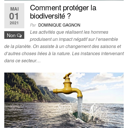
Comment protéger la
MAI
01
biodiversité ?
2021
Par
DOMINIQUE GAGNON
Les activités que réalisent les hommes
Non
produisent un impact négatif sur l’ensemble
de la planète. On assiste à un changement des saisons et
d’autres choses liées à la nature. Les instances intervenant
dans ce secteur…