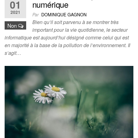
01
numérique
2021
Par
DOMINIQUE GAGNON
Bien qu’il soit parvenu à se montrer très
Non
important pour la vie quotidienne, le secteur
informatique est aujourd’hui désigné comme celui qui est
en majorité à la base de la pollution de l’environnement. Il
s’agit…