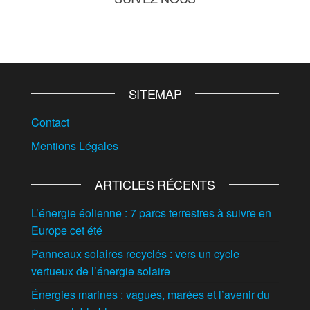
SITEMAP
Contact
Mentions Légales
ARTICLES RÉCENTS
L’énergie éolienne : 7 parcs terrestres à suivre en
Europe cet été
Panneaux solaires recyclés : vers un cycle
vertueux de l’énergie solaire
Énergies marines : vagues, marées et l’avenir du