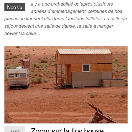
Il y a une probabilité qu’après plusieurs
Non
années d’emménagement, certaines de nos
pièces ne tiennent plus leurs fonctions initiales. La salle de
séjour devient une salle de danse, la salle à manger
devient la salle…
Zoom sur la tiny house