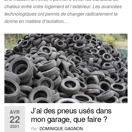
chaleur entre votre logement et l’extérieur. Les avancées
technologiques ont permis de changer radicalement la
donne en matière d’isolation.…
J’ai des pneus usés dans
AVR
22
mon garage, que faire ?
2021
Par
DOMINIQUE GAGNON