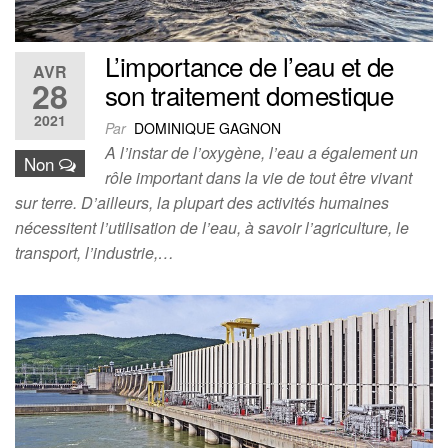
L’importance de l’eau et de
AVR
28
son traitement domestique
2021
Par
DOMINIQUE GAGNON
A l’instar de l’oxygène, l’eau a également un
Non
rôle important dans la vie de tout être vivant
sur terre. D’ailleurs, la plupart des activités humaines
nécessitent l’utilisation de l’eau, à savoir l’agriculture, le
transport, l’industrie,…