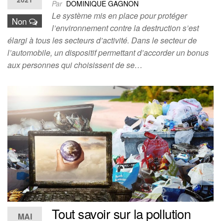
Par
DOMINIQUE GAGNON
Le système mis en place pour protéger
Non
l’environnement contre la destruction s’est
élargi à tous les secteurs d’activité. Dans le secteur de
l’automobile, un dispositif permettant d’accorder un bonus
aux personnes qui choisissent de se…
Tout savoir sur la pollution
MAI