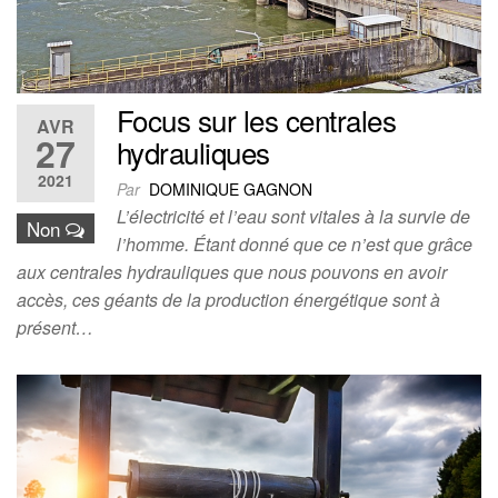
Focus sur les centrales
AVR
27
hydrauliques
2021
Par
DOMINIQUE GAGNON
L’électricité et l’eau sont vitales à la survie de
Non
l’homme. Étant donné que ce n’est que grâce
aux centrales hydrauliques que nous pouvons en avoir
accès, ces géants de la production énergétique sont à
présent…