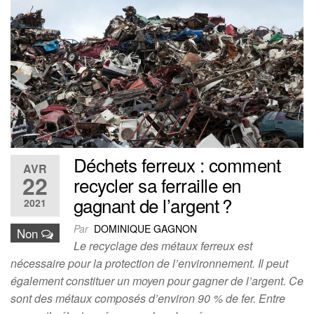
Déchets ferreux : comment
AVR
22
recycler sa ferraille en
gagnant de l’argent ?
2021
Par
DOMINIQUE GAGNON
Non
Le recyclage des métaux ferreux est
nécessaire pour la protection de l’environnement. Il peut
également constituer un moyen pour gagner de l’argent. Ce
sont des métaux composés d’environ 90 % de fer. Entre