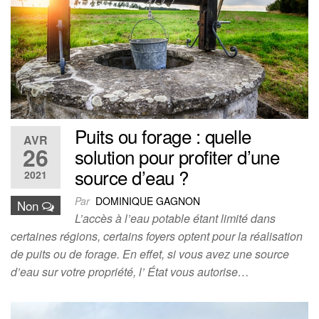
Puits ou forage : quelle
AVR
26
solution pour profiter d’une
source d’eau ?
2021
Par
DOMINIQUE GAGNON
Non
L’accès à l’eau potable étant limité dans
certaines régions, certains foyers optent pour la réalisation
de puits ou de forage. En effet, si vous avez une source
d’eau sur votre propriété, l’ État vous autorise…