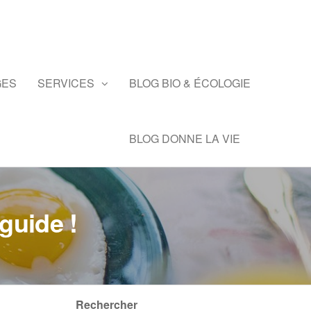
GES
SERVICES
BLOG BIO & ÉCOLOGIE
BLOG DONNE LA VIE
guide !
Rechercher