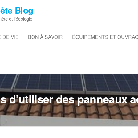
ète Blog
nète et l'écologie
 DE VIE
BON À SAVOIR
ÉQUIPEMENTS ET OUVRA
s d’utiliser des panneaux a