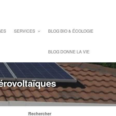
GES
SERVICES
BLOG BIO & ÉCOLOGIE
BLOG DONNE LA VIE
érovoltaïques
Rechercher