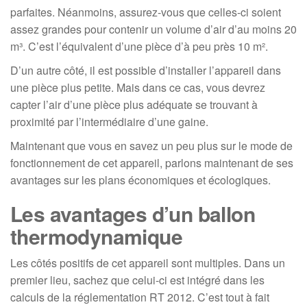
parfaites. Néanmoins, assurez-vous que celles-ci soient
assez grandes pour contenir un volume d’air d’au moins 20
m³. C’est l’équivalent d’une pièce d’à peu près 10 m².
D’un autre côté, il est possible d’installer l’appareil dans
une pièce plus petite. Mais dans ce cas, vous devrez
capter l’air d’une pièce plus adéquate se trouvant à
proximité par l’intermédiaire d’une gaine.
Maintenant que vous en savez un peu plus sur le mode de
fonctionnement de cet appareil, parlons maintenant de ses
avantages sur les plans économiques et écologiques.
Les avantages d’un ballon
thermodynamique
Les côtés positifs de cet appareil sont multiples. Dans un
premier lieu, sachez que celui-ci est intégré dans les
calculs de la réglementation RT 2012. C’est tout à fait