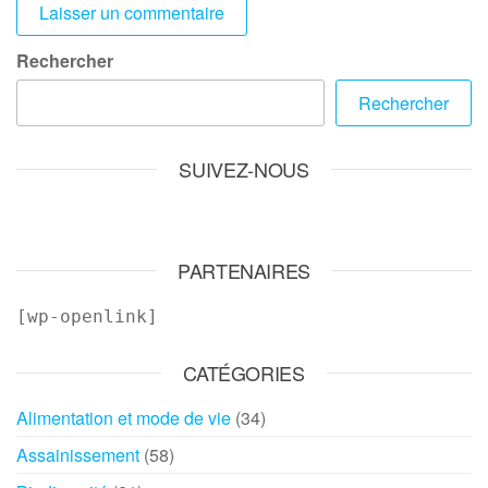
Rechercher
Rechercher
SUIVEZ-NOUS
PARTENAIRES
[wp-openlink]
CATÉGORIES
Alimentation et mode de vie
(34)
Assainissement
(58)