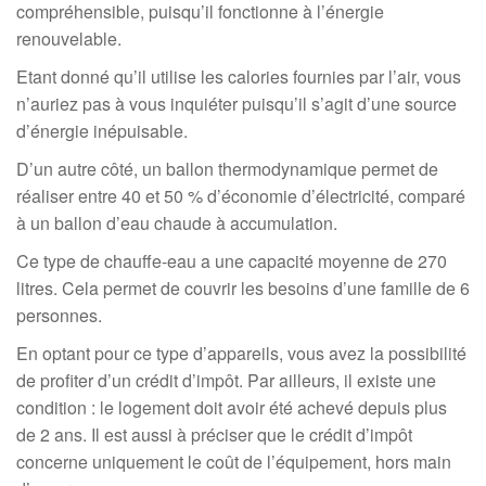
compréhensible, puisqu’il fonctionne à l’énergie
renouvelable.
Etant donné qu’il utilise les calories fournies par l’air, vous
n’auriez pas à vous inquiéter puisqu’il s’agit d’une source
d’énergie inépuisable.
D’un autre côté, un ballon thermodynamique permet de
réaliser entre 40 et 50 % d’économie d’électricité, comparé
à un ballon d’eau chaude à accumulation.
Ce type de chauffe-eau a une capacité moyenne de 270
litres. Cela permet de couvrir les besoins d’une famille de 6
personnes.
En optant pour ce type d’appareils, vous avez la possibilité
de profiter d’un crédit d’impôt. Par ailleurs, il existe une
condition : le logement doit avoir été achevé depuis plus
de 2 ans. Il est aussi à préciser que le crédit d’impôt
concerne uniquement le coût de l’équipement, hors main