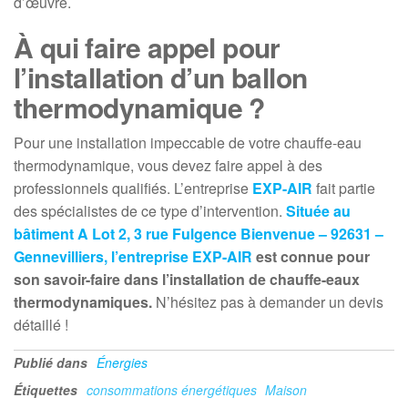
d’œuvre.
À qui faire appel pour
l’installation d’un ballon
thermodynamique ?
Pour une installation impeccable de votre chauffe-eau
thermodynamique, vous devez faire appel à des
professionnels qualifiés. L’entreprise
EXP-AIR
fait partie
des spécialistes de ce type d’intervention.
Située au
bâtiment
A Lot 2, 3
r
ue Fulgence Bienvenue – 92631 –
Gennevilliers,
l’entreprise
EXP-AIR
est connue pour
son savoir-faire dans l’installation de chauffe-eaux
thermodynamiques.
N’hésitez pas à demander un devis
détaillé !
Publié dans
Énergies
Étiquettes
consommations énergétiques
Maison