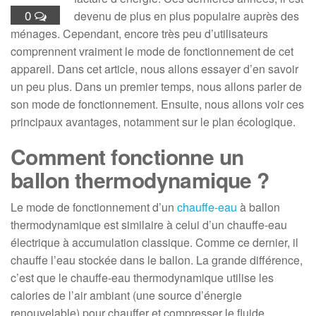
0
devenu de plus en plus populaire auprès des
ménages. Cependant, encore très peu d’utilisateurs
comprennent vraiment le mode de fonctionnement de cet
appareil. Dans cet article, nous allons essayer d’en savoir
un peu plus. Dans un premier temps, nous allons parler de
son mode de fonctionnement. Ensuite, nous allons voir ces
principaux avantages, notamment sur le plan écologique.
Comment fonctionne un
ballon thermodynamique ?
Le mode de fonctionnement d’un
chauffe-eau
à ballon
thermodynamique est similaire à celui d’un chauffe-eau
électrique à accumulation classique. Comme ce dernier, il
chauffe l’eau stockée dans le ballon. La grande différence,
c’est que le chauffe-eau thermodynamique utilise les
calories de l’air ambiant (une source d’énergie
renouvelable) pour chauffer et compresser le fluide