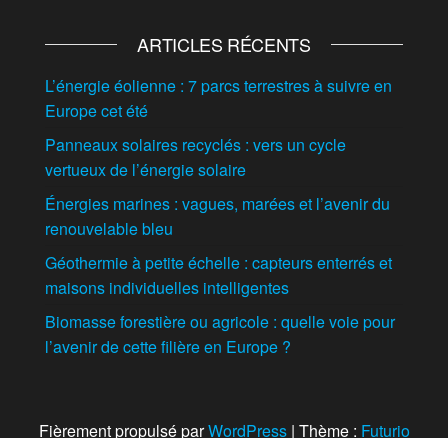
ARTICLES RÉCENTS
L’énergie éolienne : 7 parcs terrestres à suivre en
Europe cet été
Panneaux solaires recyclés : vers un cycle
vertueux de l’énergie solaire
Énergies marines : vagues, marées et l’avenir du
renouvelable bleu
Géothermie à petite échelle : capteurs enterrés et
maisons individuelles intelligentes
Biomasse forestière ou agricole : quelle voie pour
l’avenir de cette filière en Europe ?
Fièrement propulsé par
WordPress
|
Thème :
Futurio