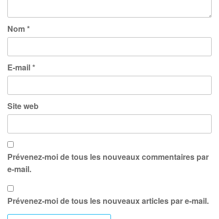
Nom
*
E-mail
*
Site web
Prévenez-moi de tous les nouveaux commentaires par
e-mail.
Prévenez-moi de tous les nouveaux articles par e-mail.