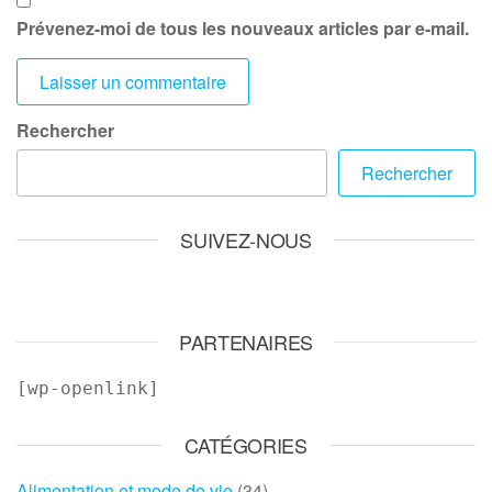
Prévenez-moi de tous les nouveaux articles par e-mail.
Rechercher
Rechercher
SUIVEZ-NOUS
PARTENAIRES
[wp-openlink]
CATÉGORIES
Alimentation et mode de vie
(34)