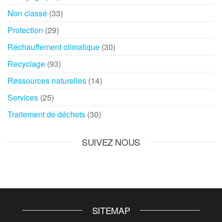
Non classé
(33)
Protection
(29)
Réchauffement climatique
(30)
Recyclage
(93)
Ressources naturelles
(14)
Services
(25)
Traitement de déchets
(30)
SUIVEZ NOUS
SITEMAP