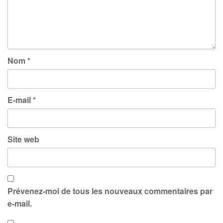
Nom
*
E-mail
*
Site web
Prévenez-moi de tous les nouveaux commentaires par
e-mail.