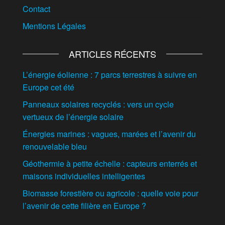
Contact
Mentions Légales
ARTICLES RÉCENTS
L’énergie éolienne : 7 parcs terrestres à suivre en
Europe cet été
Panneaux solaires recyclés : vers un cycle
vertueux de l’énergie solaire
Énergies marines : vagues, marées et l’avenir du
renouvelable bleu
Géothermie à petite échelle : capteurs enterrés et
maisons individuelles intelligentes
Biomasse forestière ou agricole : quelle voie pour
l’avenir de cette filière en Europe ?