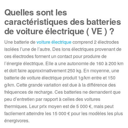
Quelles sont les
caractéristiques des batteries
de voiture électrique ( VE ) ?
Une batterie de
voiture électrique
comprend 2 électrodes
isolées l’une de l’autre. Des ions électriques provenant de
ces électrodes forment un contact pour produire de
l’énergie électrique. Elle a une autonomie de 160 à 200 km
et doit faire approximativement 250 kg. En moyenne, une
batterie de voiture électrique produit 1g/km entre et 150
g/km. Cette grande variation est due à la différence des
fréquences de recharge. Ces batteries ne demandent que
peu d’entretien par rapport à celles des voitures
thermiques. Leur prix moyen est de 5 000 €, mais peut
facilement atteindre les 15 000 € pour les modèles les plus
énergivores.