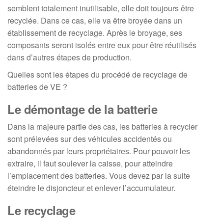
semblent totalement inutilisable, elle doit toujours être
recyclée. Dans ce cas, elle va être broyée dans un
établissement de recyclage. Après le broyage, ses
composants seront isolés entre eux pour être réutilisés
dans d’autres étapes de production.
Quelles sont les étapes du procédé de recyclage de
batteries de VE ?
Le démontage de la batterie
Dans la majeure partie des cas, les batteries à recycler
sont prélevées sur des véhicules accidentés ou
abandonnés par leurs propriétaires. Pour pouvoir les
extraire, il faut soulever la caisse, pour atteindre
l’emplacement des batteries. Vous devez par la suite
éteindre le disjoncteur et enlever l’accumulateur.
Le recyclage