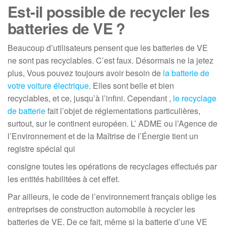
Est-il possible de recycler les
batteries de VE ?
Beaucoup d’utilisateurs pensent que les batteries de VE
ne sont pas recyclables. C’est faux. Désormais ne la jetez
plus, Vous pouvez toujours avoir besoin de
la batterie de
votre voiture électrique
. Elles sont belle et bien
recyclables, et ce, jusqu’à l’infini. Cependant ,
le recyclage
de batterie
fait l’objet de réglementations particulières,
surtout, sur le continent européen. L’ ADME ou l’Agence de
l’Environnement et de la Maîtrise de l’Énergie tient un
registre spécial qui
consigne toutes les opérations de recyclages effectués par
les entités habilitées à cet effet.
Par ailleurs, le code de l’environnement français oblige les
entreprises de construction automobile à recycler les
batteries de VE. De ce fait, même si la batterie d’une VE