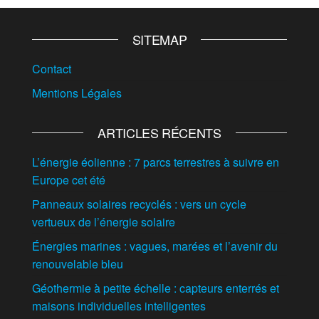
SITEMAP
Contact
Mentions Légales
ARTICLES RÉCENTS
L’énergie éolienne : 7 parcs terrestres à suivre en
Europe cet été
Panneaux solaires recyclés : vers un cycle
vertueux de l’énergie solaire
Énergies marines : vagues, marées et l’avenir du
renouvelable bleu
Géothermie à petite échelle : capteurs enterrés et
maisons individuelles intelligentes