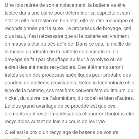
Une fois retirée de son emplacement, la batterie va être
testée dans une usine pour déterminer sa capacité et son
état. Si elle est restée en bon état, elle va être rechargée et
reconditionnée par la suite. Le processus de broyage, cité
plus haut, n’est nécessaire que si la batterie est vraiment
en mauvais état ou très abîmée. Dans ce cas, la moitié de
la masse pondérale de la batterie sera valorisée. Le
broyage se fait par chauffage au four à pyrolyse où on
extrait des éléments recyclables. Ces éléments seront
traités selon des processus spécifiques pour produire des
poudres de matières recyclables. Selon la technologie et le
type de la batterie, ces matières peuvent être du lithium, du
nickel, du cuivre, de l’aluminium, du cobalt et bien d’autres.
Le plus grand avantage de ce procédé est que ces
éléments vont rester impérissables et pourront toujours être
recyclables autant de fois au cours de leur vie.
Quel est le prix d’un recyclage de batterie de voiture