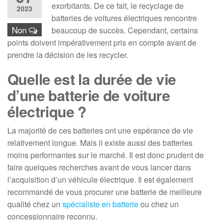
exorbitants. De ce fait, le recyclage de
2023
batteries de voitures électriques rencontre
Non
beaucoup de succès. Cependant, certains
points doivent impérativement pris en compte avant de
prendre la décision de les recycler.
Quelle est la durée de vie
d’une batterie de voiture
électrique ?
La majorité de ces batteries ont une espérance de vie
relativement longue. Mais il existe aussi des batteries
moins performantes sur le marché. Il est donc prudent de
faire quelques recherches avant de vous lancer dans
l’acquisition d’un véhicule électrique. Il est également
recommandé de vous procurer une batterie de meilleure
qualité chez un
spécialiste en batterie
ou chez un
concessionnaire reconnu.