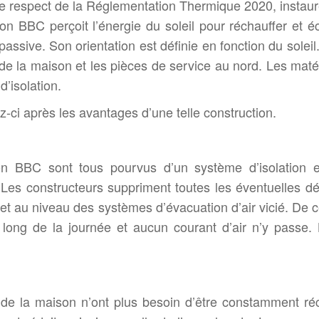
e respect de la Réglementation Thermique 2020, instaur
n BBC perçoit l’énergie du soleil pour réchauffer et éc
 passive. Son orientation est définie en fonction du soleil.
de la maison et les pièces de service au nord. Les maté
d’isolation.
ci après les avantages d’une telle construction.
on BBC sont tous pourvus d’un système d’isolation e
 Les constructeurs suppriment toutes les éventuelles dé
et au niveau des systèmes d’évacuation d’air vicié. De ce
long de la journée et aucun courant d’air n’y passe. 
s de la maison n’ont plus besoin d’être constamment ré