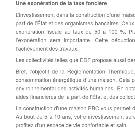
Une exonération de la taxe foncière
L’investissement dans la construction d’une mais
part de l’État et des organismes bancaires. Ceux 
exonération fiscale au taux de 50 à 100 %. Pl
l’exonération sera importante. Cette déduct
l’achèvement des travaux.
Les collectivités telles que EDF propose aussi des
Bref, l’objectif de la Réglementation Thermique
consommation énergétique d’une maison. Cela perm
environnemental des activités humaines. En optan
aides financières de la part de l’État et des collect
La construction d’une maison BBC vous permet de
Au bout de 5 à 10 ans, votre investissement ser
profitez d’un espace de vie confortable et sain.