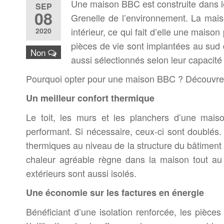
Une maison BBC est construite dans l
SEP
08
Grenelle de l’environnement. La maiso
intérieur, ce qui fait d’elle une maison
2020
pièces de vie sont implantées au sud 
Non
aussi sélectionnés selon leur capacité 
Pourquoi opter pour une maison BBC ? Découvrez-
Un meilleur confort thermique
Le toit, les murs et les planchers d’une mais
performant. Si nécessaire, ceux-ci sont doublés.
thermiques au niveau de la structure du bâtiment 
chaleur agréable règne dans la maison tout au 
extérieurs sont aussi isolés.
Une économie sur les factures en énergie
Bénéficiant d’une isolation renforcée, les pièce