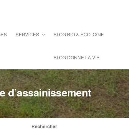
GES
SERVICES
BLOG BIO & ÉCOLOGIE
BLOG DONNE LA VIE
me d’assainissement
Rechercher