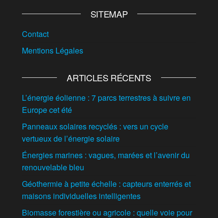
SITEMAP
Contact
Mentions Légales
ARTICLES RÉCENTS
L’énergie éolienne : 7 parcs terrestres à suivre en
Europe cet été
Panneaux solaires recyclés : vers un cycle
vertueux de l’énergie solaire
Énergies marines : vagues, marées et l’avenir du
renouvelable bleu
Géothermie à petite échelle : capteurs enterrés et
maisons individuelles intelligentes
Biomasse forestière ou agricole : quelle voie pour