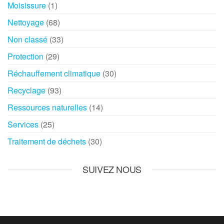
Moisissure
(1)
Nettoyage
(68)
Non classé
(33)
Protection
(29)
Réchauffement climatique
(30)
Recyclage
(93)
Ressources naturelles
(14)
Services
(25)
Traitement de déchets
(30)
SUIVEZ NOUS