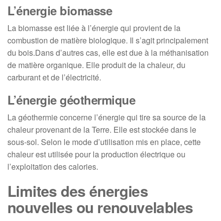
L’énergie biomasse
La biomasse est liée à l’énergie qui provient de la
combustion de matière biologique. Il s’agit principalement
du bois.Dans d’autres cas, elle est due à la méthanisation
de matière organique. Elle produit de la chaleur, du
carburant et de l’électricité.
L’énergie géothermique
La géothermie concerne l’énergie qui tire sa source de la
chaleur provenant de la Terre. Elle est stockée dans le
sous-sol. Selon le mode d’utilisation mis en place, cette
chaleur est utilisée pour la production électrique ou
l’exploitation des calories.
Limites des énergies
nouvelles ou renouvelables