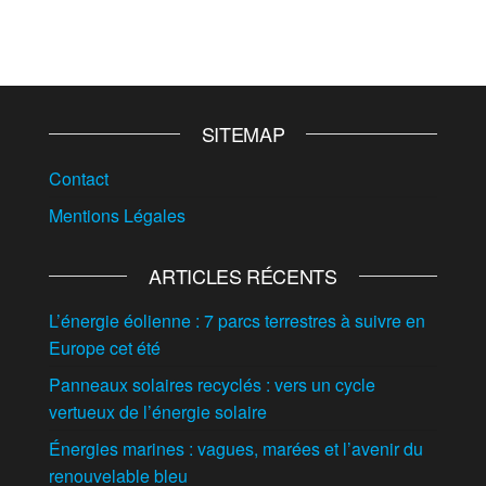
SITEMAP
Contact
Mentions Légales
ARTICLES RÉCENTS
L’énergie éolienne : 7 parcs terrestres à suivre en
Europe cet été
Panneaux solaires recyclés : vers un cycle
vertueux de l’énergie solaire
Énergies marines : vagues, marées et l’avenir du
renouvelable bleu