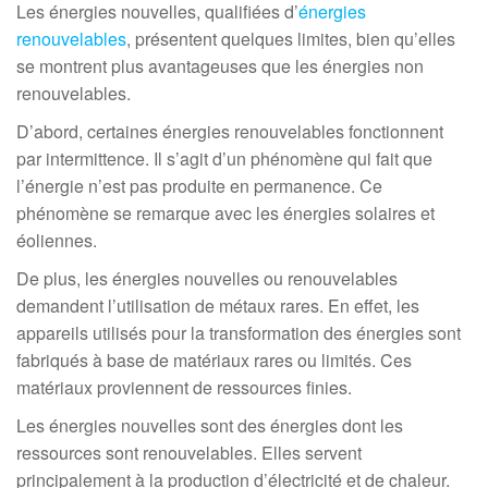
Les énergies nouvelles, qualifiées d’
énergies
renouvelables
, présentent quelques limites, bien qu’elles
se montrent plus avantageuses que les énergies non
renouvelables.
D’abord, certaines énergies renouvelables fonctionnent
par intermittence. Il s’agit d’un phénomène qui fait que
l’énergie n’est pas produite en permanence. Ce
phénomène se remarque avec les énergies solaires et
éoliennes.
De plus, les énergies nouvelles ou renouvelables
demandent l’utilisation de métaux rares. En effet, les
appareils utilisés pour la transformation des énergies sont
fabriqués à base de matériaux rares ou limités. Ces
matériaux proviennent de ressources finies.
Les énergies nouvelles sont des énergies dont les
ressources sont renouvelables. Elles servent
principalement à la production d’électricité et de chaleur.