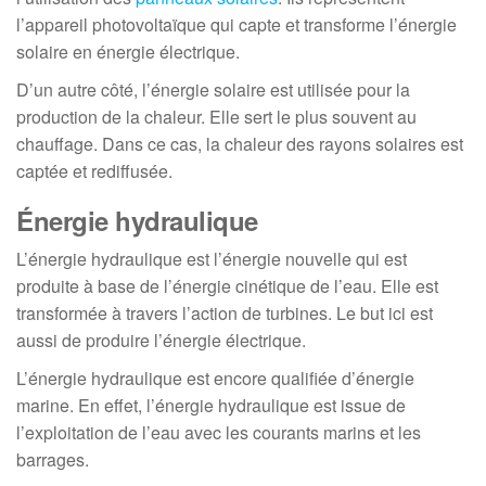
l’appareil photovoltaïque qui capte et transforme l’énergie
solaire en énergie électrique.
D’un autre côté, l’énergie solaire est utilisée pour la
production de la chaleur. Elle sert le plus souvent au
chauffage. Dans ce cas, la chaleur des rayons solaires est
captée et rediffusée.
Énergie hydraulique
L’énergie hydraulique est l’énergie nouvelle qui est
produite à base de l’énergie cinétique de l’eau. Elle est
transformée à travers l’action de turbines. Le but ici est
aussi de produire l’énergie électrique.
L’énergie hydraulique est encore qualifiée d’énergie
marine. En effet, l’énergie hydraulique est issue de
l’exploitation de l’eau avec les courants marins et les
barrages.