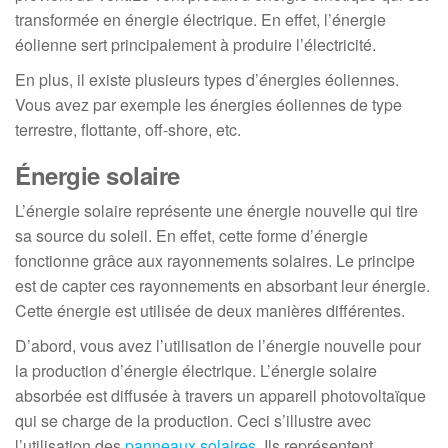
transformée en énergie électrique. En effet, l’énergie
éolienne sert principalement à produire l’électricité.
En plus, il existe plusieurs types d’énergies éoliennes.
Vous avez par exemple les énergies éoliennes de type
terrestre, flottante, off-shore, etc.
Énergie solaire
L’énergie solaire représente une énergie nouvelle qui tire
sa source du soleil. En effet, cette forme d’énergie
fonctionne grâce aux rayonnements solaires. Le principe
est de capter ces rayonnements en absorbant leur énergie.
Cette énergie est utilisée de deux manières différentes.
D’abord, vous avez l’utilisation de l’énergie nouvelle pour
la production d’énergie électrique. L’énergie solaire
absorbée est diffusée à travers un appareil photovoltaïque
qui se charge de la production. Ceci s’illustre avec
l’utilisation des
panneaux solaires
. Ils représentent