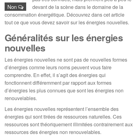
Non
devant de la scène dans le domaine de la
consommation énergétique. Découvrez dans cet article
tout ce que vous devez savoir sur les énergies nouvelles.
Généralités sur les énergies
nouvelles
Les énergies nouvelles ne sont pas de nouvelles formes
d’énergies comme leurs noms peuvent vous faire
comprendre. En effet, il s’agit des énergies qui
fonctionnent différemment par rapport aux formes
d’énergies les plus connues que sont les énergies non
renouvelables.
Les énergies nouvelles représentent l’ensemble des
énergies qui sont tirées de ressources naturelles. Ces
ressources sont théoriquement illimitées contrairement aux
ressources des énergies non renouvelables.