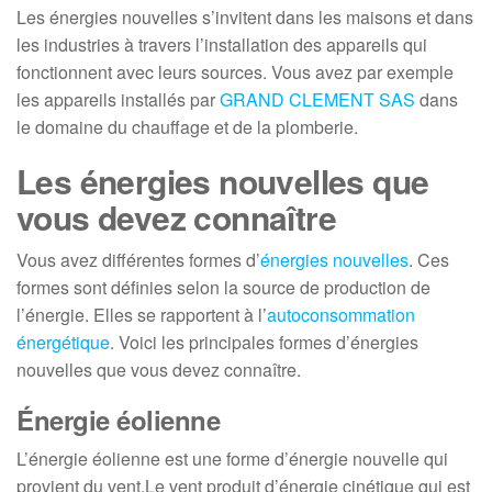
Les énergies nouvelles s’invitent dans les maisons et dans
les industries à travers l’installation des appareils qui
fonctionnent avec leurs sources. Vous avez par exemple
les appareils installés par
GRAND CLEMENT SAS
dans
le domaine du chauffage et de la plomberie.
Les énergies nouvelles que
vous devez connaître
Vous avez différentes formes d’
énergies nouvelles
. Ces
formes sont définies selon la source de production de
l’énergie. Elles se rapportent à l’
autoconsommation
énergétique
. Voici les principales formes d’énergies
nouvelles que vous devez connaître.
Énergie éolienne
L’énergie éolienne est une forme d’énergie nouvelle qui
provient du vent.Le vent produit d’énergie cinétique qui est