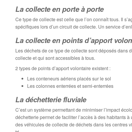
La collecte en porte à porte
Ce type de collecte est celle que l’on connaît tous. Il s’
spécifiques lors d’un circuit de collecte. Un service d’
La collecte en points d’apport volon
Les déchets de ce type de collecte sont déposés dans de
collecte et qui sont accessibles à tous.
2 types de points d’apport volontaire existent :
Les conteneurs aériens placés sur le sol
Les colonnes enterrées et semi-enterrées
La déchetterie fluviale
C’est un système permettant de minimiser l’impact écolog
déchetterie permet de faciliter l’accès à des habitants 
des véhicules de collecte de déchets dans les centres vill
tri.