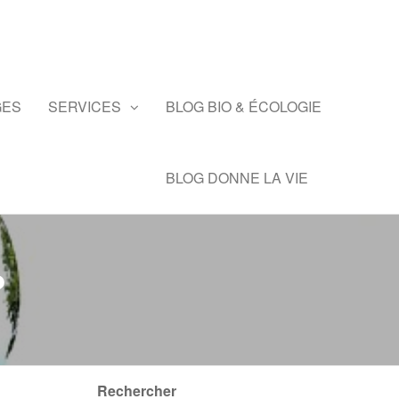
GES
SERVICES
BLOG BIO & ÉCOLOGIE
BLOG DONNE LA VIE
?
Rechercher