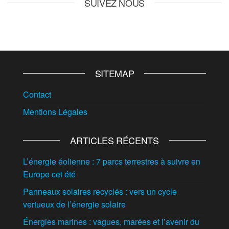
SUIVEZ NOUS
SITEMAP
Contact
Mentions Légales
ARTICLES RÉCENTS
L’énergie éolienne : 7 parcs terrestres à suivre en
Europe cet été
Panneaux solaires recyclés : vers un cycle
vertueux de l’énergie solaire
Énergies marines : vagues, marées et l’avenir du