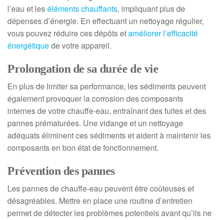
l’eau et les
éléments chauffants
, impliquant plus de
dépenses d’énergie. En effectuant un nettoyage régulier,
vous pouvez réduire ces dépôts et
améliorer l’efficacité
énergétique
de votre appareil.
Prolongation de
sa
durée de vie
En plus de limiter sa performance, les sédiments peuvent
également provoquer la corrosion des composants
internes de votre chauffe-eau, entraînant des fuites et des
pannes prématurées. Une vidange et un nettoyage
adéquats éliminent ces sédiments et aident à maintenir les
composants en bon état de fonctionnement.
Prévention des pannes
Les pannes de chauffe-eau peuvent être coûteuses et
désagréables. Mettre en place une routine d’entretien
permet de détecter les problèmes potentiels avant qu’ils ne