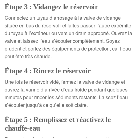
Étape 3 : Vidangez le réservoir
Connectez un tuyau d’arrosage à la valve de vidange
située en bas du réservoir et faites passer l’autre extrémité
du tuyau à l’extérieur ou vers un drain approprié. Ouvrez la
valve et laissez l’eau s’écouler complètement. Soyez
prudent et portez des équipements de protection, car l’eau
peut être très chaude.
Étape 4 : Rincez le réservoir
Une fois le réservoir vidé, fermez la valve de vidange et
ouvrez la vanne d’arrivée d’eau froide pendant quelques
minutes pour rincer les sédiments restants. Laissez l’eau
s’écouler jusqu’à ce qu’elle soit claire.
Étape 5 : Remplissez et réactivez le
chauffe-eau