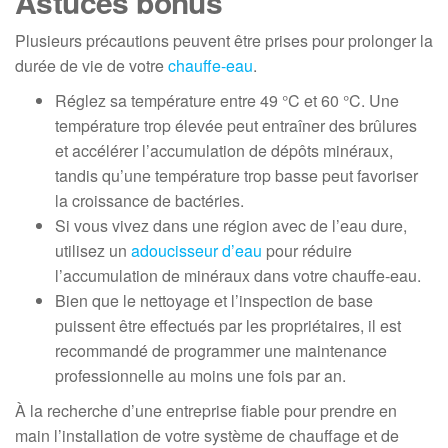
Astuces bonus
Plusieurs précautions peuvent être prises pour prolonger la
durée de vie de votre
chauffe-eau
.
Réglez sa température entre 49 °C et 60 °C. Une
température trop élevée peut entraîner des brûlures
et accélérer l’accumulation de dépôts minéraux,
tandis qu’une température trop basse peut favoriser
la croissance de bactéries.
Si vous vivez dans une région avec de l’eau dure,
utilisez un
adoucisseur d’eau
pour réduire
l’accumulation de minéraux dans votre chauffe-eau.
Bien que le nettoyage et l’inspection de base
puissent être effectués par les propriétaires, il est
recommandé de programmer une maintenance
professionnelle au moins une fois par an.
À la recherche d’une entreprise fiable pour prendre en
main l’installation de votre système de chauffage et de