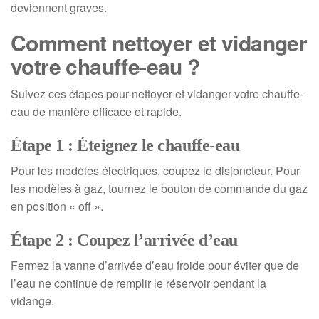
deviennent graves.
Comment nettoyer et vidanger
votre chauffe-eau ?
Suivez ces étapes pour nettoyer et vidanger votre chauffe-
eau de manière efficace et rapide.
Étape 1 : Éteignez le chauffe-eau
Pour les modèles électriques, coupez le disjoncteur. Pour
les modèles à gaz, tournez le bouton de commande du gaz
en position « off ».
Étape 2 : Coupez l’arrivée d’eau
Fermez la vanne d’arrivée d’eau froide pour éviter que de
l’eau ne continue de remplir le réservoir pendant la
vidange.