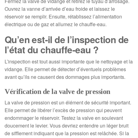
Fermez la valve de vidange et retirez le tuyau d’arrosage.
Ouvrez la vanne d’arrivée d’eau froide et laissez le
réservoir se remplir. Ensuite, rétablissez l’alimentation
électrique ou de gaz et allumez le chauffe-eau.
Qu’en est-il de l’inspection de
l’état du chauffe-eau ?
L’inspection est tout aussi importante que le nettoyage et la
vidange. Elle permet de détecter d’éventuels problèmes
avant qu’ils ne causent des dommages plus importants.
Vérification de la valve de pression
La valve de pression est un élément de sécurité important.
Elle permet de libérer l’excès de pression qui peuvent
endommager le réservoir. Testez la valve en soulevant
doucement le levier. Vous devriez entendre un léger bruit
de sifflement indiquant que la pression est relâchée. Si la