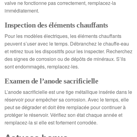
valve ne fonctionne pas correctement, remplacez-la
immédiatement.
Inspection des éléments chauffants
Pour les modèles électriques, les éléments chauffants
peuvent s’user avec le temps. Débranchez le chauffe-eau
et retirez tous les dispositifs pour les inspecter. Recherchez
des signes de corrosion ou de dépôts de minéraux. S’ils
sont endommagés, remplacez-les.
Examen de l’anode sacrificielle
L’anode sacrificielle est une tige métallique insérée dans le
réservoir pour empêcher sa corrosion. Avec le temps, elle
peut se dégrader et doit être remplacée pour continuer à
protéger le réservoir. Vérifiez son état chaque année et
remplacez-la si elle est fortement corrodée.