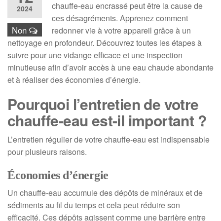
chauffe-eau encrassé peut être la cause de
2024
ces désagréments. Apprenez comment
Non
redonner vie à votre appareil grâce à un
nettoyage en profondeur. Découvrez toutes les étapes à
suivre pour une vidange efficace et une inspection
minutieuse afin d’avoir accès à une eau chaude abondante
et à réaliser des économies d’énergie.
Pourquoi l’entretien de votre
chauffe-eau est-il important ?
L’entretien régulier de votre chauffe-eau est indispensable
pour plusieurs raisons.
Économies d’énergie
Un chauffe-eau accumule des dépôts de minéraux et de
sédiments au fil du temps et cela peut réduire son
efficacité. Ces dépôts agissent comme une barrière entre