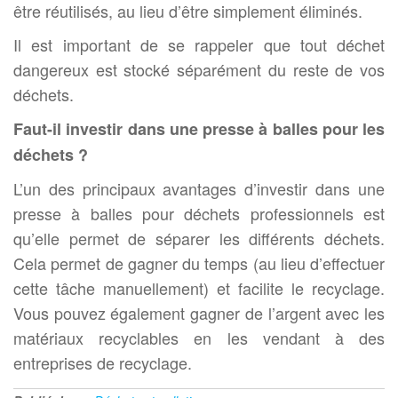
être réutilisés, au lieu d’être simplement éliminés.
Il est important de se rappeler que tout déchet
dangereux est stocké séparément du reste de vos
déchets.
Faut-il investir dans une presse à balles pour les
déchets ?
L’un des principaux avantages d’investir dans une
presse à balles pour déchets professionnels est
qu’elle permet de séparer les différents déchets.
Cela permet de gagner du temps (au lieu d’effectuer
cette tâche manuellement) et facilite le recyclage.
Vous pouvez également gagner de l’argent avec les
matériaux recyclables en les vendant à des
entreprises de recyclage.