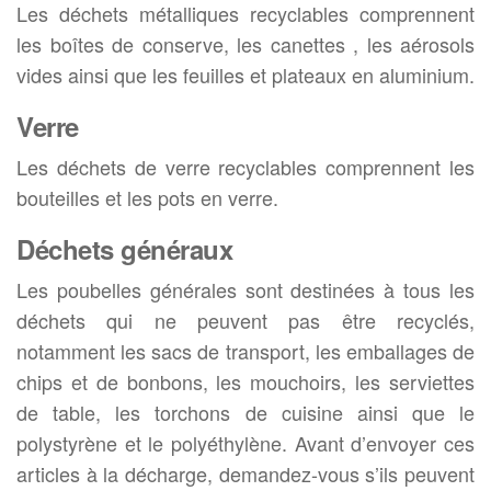
Les déchets métalliques recyclables comprennent
les boîtes de conserve, les canettes , les aérosols
vides ainsi que les feuilles et plateaux en aluminium.
Verre
Les déchets de verre recyclables comprennent les
bouteilles et les pots en verre.
Déchets généraux
Les poubelles générales sont destinées à tous les
déchets qui ne peuvent pas être recyclés,
notamment les sacs de transport, les emballages de
chips et de bonbons, les mouchoirs, les serviettes
de table, les torchons de cuisine ainsi que le
polystyrène et le polyéthylène. Avant d’envoyer ces
articles à la décharge, demandez-vous s’ils peuvent