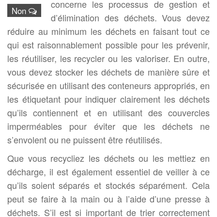
concerne les processus de gestion et
Non
d’élimination des déchets. Vous devez
réduire au minimum les déchets en faisant tout ce
qui est raisonnablement possible pour les prévenir,
les réutiliser, les recycler ou les valoriser. En outre,
vous devez stocker les déchets de manière sûre et
sécurisée en utilisant des conteneurs appropriés, en
les étiquetant pour indiquer clairement les déchets
qu’ils contiennent et en utilisant des couvercles
imperméables pour éviter que les déchets ne
s’envolent ou ne puissent être réutilisés.
Que vous recycliez les déchets ou les mettiez en
décharge, il est également essentiel de veiller à ce
qu’ils soient séparés et stockés séparément. Cela
peut se faire à la main ou à l’aide d’une presse à
déchets. S’il est si important de trier correctement