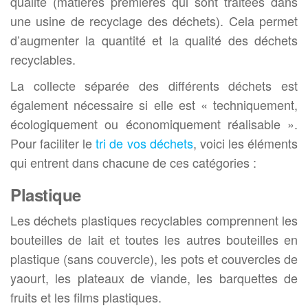
qualité (matières premières qui sont traitées dans
une usine de recyclage des déchets). Cela permet
d’augmenter la quantité et la qualité des déchets
recyclables.
La collecte séparée des différents déchets est
également nécessaire si elle est « techniquement,
écologiquement ou économiquement réalisable ».
Pour faciliter le
tri de vos déchets
, voici les éléments
qui entrent dans chacune de ces catégories :
Plastique
Les déchets plastiques recyclables comprennent les
bouteilles de lait et toutes les autres bouteilles en
plastique (sans couvercle), les pots et couvercles de
yaourt, les plateaux de viande, les barquettes de
fruits et les films plastiques.