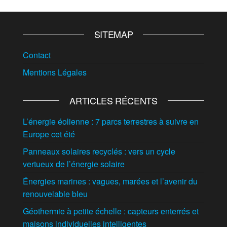
SITEMAP
Contact
Mentions Légales
ARTICLES RÉCENTS
L’énergie éolienne : 7 parcs terrestres à suivre en
Europe cet été
Panneaux solaires recyclés : vers un cycle
vertueux de l’énergie solaire
Énergies marines : vagues, marées et l’avenir du
renouvelable bleu
Géothermie à petite échelle : capteurs enterrés et
maisons individuelles intelligentes