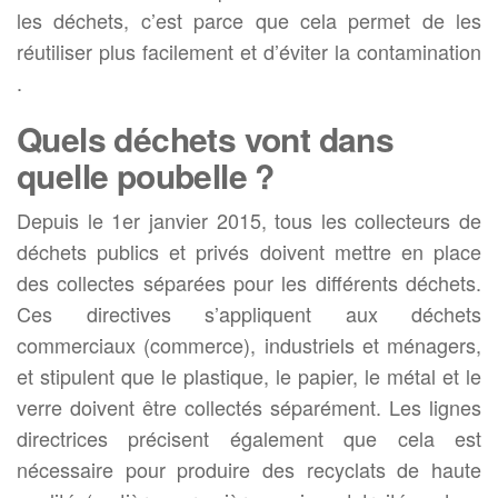
les déchets, c’est parce que cela permet de les
réutiliser plus facilement et d’éviter la contamination
.
Quels déchets vont dans
quelle poubelle ?
Depuis le 1er janvier 2015, tous les collecteurs de
déchets publics et privés doivent mettre en place
des collectes séparées pour les différents déchets.
Ces directives s’appliquent aux déchets
commerciaux (commerce), industriels et ménagers,
et stipulent que le plastique, le papier, le métal et le
verre doivent être collectés séparément. Les lignes
directrices précisent également que cela est
nécessaire pour produire des recyclats de haute