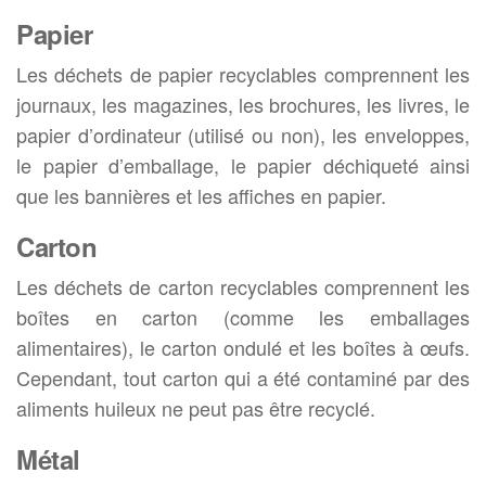
Papier
Les déchets de papier recyclables comprennent les
journaux, les magazines, les brochures, les livres, le
papier d’ordinateur (utilisé ou non), les enveloppes,
le papier d’emballage, le papier déchiqueté ainsi
que les bannières et les affiches en papier.
Carton
Les déchets de carton recyclables comprennent les
boîtes en carton (comme les emballages
alimentaires), le carton ondulé et les boîtes à œufs.
Cependant, tout carton qui a été contaminé par des
aliments huileux ne peut pas être recyclé.
Métal