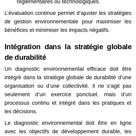
réglementaires ou technologiques.
L’évaluation continue permet d’ajuster les stratégies
de gestion environnementale pour maximiser les
bénéfices et minimiser les impacts négatifs.
Intégration dans la stratégie globale
de durabilité
Un diagnostic environnemental efficace doit être
intégré dans la stratégie globale de durabilité d’une
organisation ou d’une collectivité. Il ne s’agit pas
seulement d’un exercice ponctuel, mais d’un
processus continu et intégré dans les pratiques et
les décisions.
Le diagnostic environnemental doit être en ligne
avec les objectifs de développement durable, les