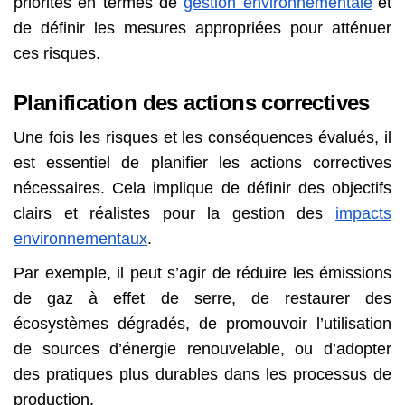
priorités en termes de
gestion environnementale
et
de définir les mesures appropriées pour atténuer
ces risques.
Planification des actions correctives
Une fois les risques et les conséquences évalués, il
est essentiel de planifier les actions correctives
nécessaires. Cela implique de définir des objectifs
clairs et réalistes pour la gestion des
impacts
environnementaux
.
Par exemple, il peut s’agir de réduire les émissions
de gaz à effet de serre, de restaurer des
écosystèmes dégradés, de promouvoir l’utilisation
de sources d’énergie renouvelable, ou d’adopter
des pratiques plus durables dans les processus de
production.