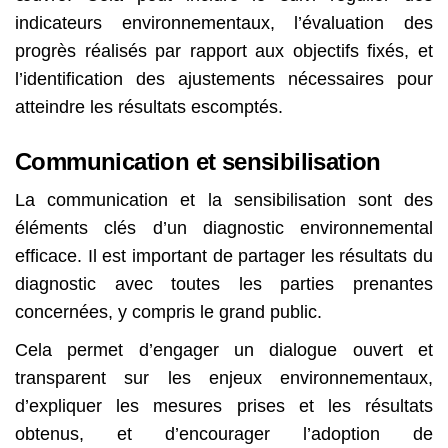
indicateurs environnementaux, l’évaluation des
progrès réalisés par rapport aux objectifs fixés, et
l’identification des ajustements nécessaires pour
atteindre les résultats escomptés.
Communication et sensibilisation
La communication et la sensibilisation sont des
éléments clés d’un diagnostic environnemental
efficace. Il est important de partager les résultats du
diagnostic avec toutes les parties prenantes
concernées, y compris le grand public.
Cela permet d’engager un dialogue ouvert et
transparent sur les enjeux environnementaux,
d’expliquer les mesures prises et les résultats
obtenus, et d’encourager l’adoption de