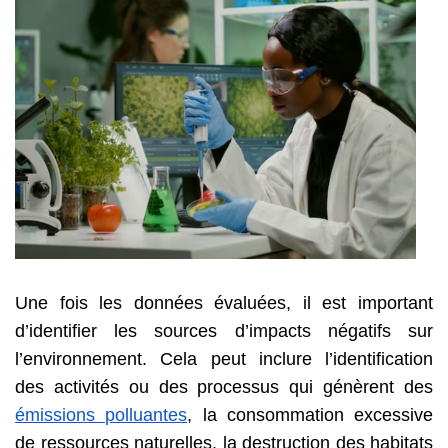
Une fois les données évaluées, il est important
d’identifier les sources d’impacts négatifs sur
l’environnement. Cela peut inclure l’identification
des activités ou des processus qui génèrent des
émissions polluantes
, la consommation excessive
de ressources naturelles, la destruction des habitats