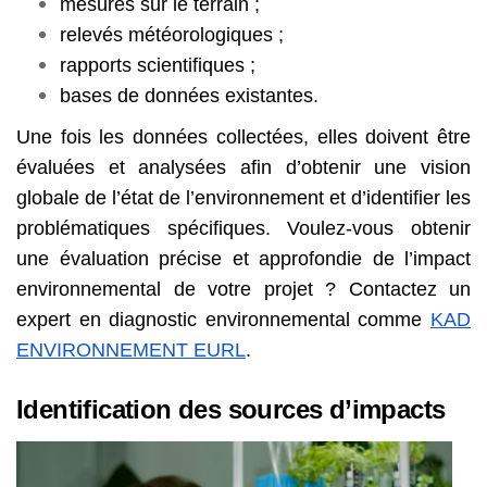
mesures sur le terrain ;
relevés météorologiques ;
rapports scientifiques ;
bases de données existantes.
Une fois les données collectées, elles doivent être
évaluées et analysées afin d’obtenir une vision
globale de l’état de l’environnement et d’identifier les
problématiques spécifiques. Voulez-vous obtenir
une évaluation précise et approfondie de l’impact
environnemental de votre projet ? Contactez un
expert en diagnostic environnemental comme
KAD
ENVIRONNEMENT EURL
.
Identification des sources d’impacts