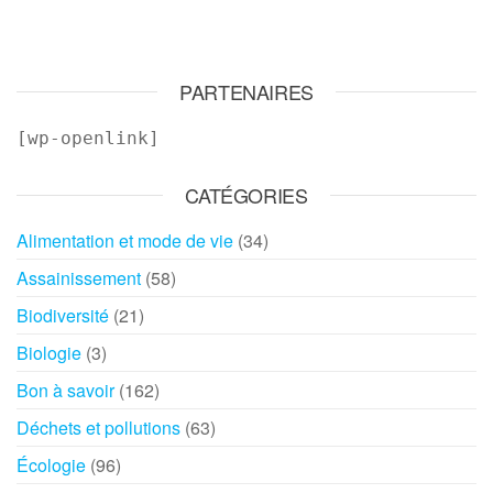
PARTENAIRES
[wp-openlink]
CATÉGORIES
Alimentation et mode de vie
(34)
Assainissement
(58)
Biodiversité
(21)
Biologie
(3)
Bon à savoir
(162)
Déchets et pollutions
(63)
Écologie
(96)