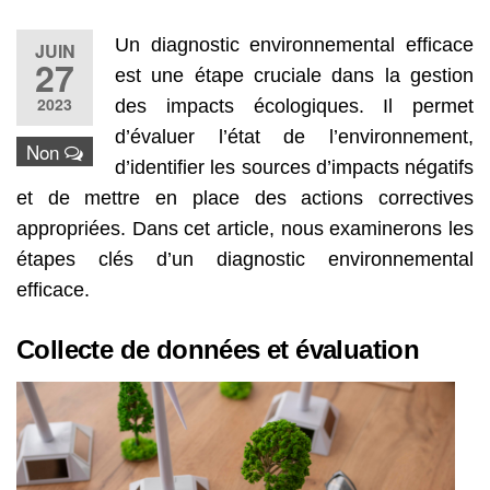
Un diagnostic environnemental efficace
JUIN
27
est une étape cruciale dans la gestion
2023
des impacts écologiques. Il permet
d’évaluer l’état de l’environnement,
Non
d’identifier les sources d’impacts négatifs
et de mettre en place des actions correctives
appropriées. Dans cet article, nous examinerons les
étapes clés d’un diagnostic environnemental
efficace.
Collecte de données et évaluation