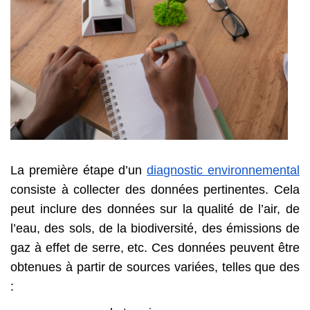
La première étape d’un
diagnostic environnemental
consiste à collecter des données pertinentes. Cela
peut inclure des données sur la qualité de l’air, de
l’eau, des sols,
de
la biodiversité,
d
es émissions de
gaz à effet de serre, etc. Ces données peuvent être
obtenues à partir de sources variées, telles que des
: