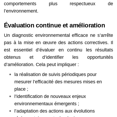
comportements plus respectueux de
l’environnement.
Évaluation continue et amélioration
Un diagnostic environnemental efficace ne s’arrête
pas à la mise en œuvre des actions correctives. Il
est essentiel d’évaluer en continu les résultats
obtenus et d’identifier les opportunités
d’amélioration. Cela peut impliquer :
la réalisation de suivis périodiques pour
mesurer l’efficacité des mesures mises en
place ;
l’identification de nouveaux enjeux
environnementaux émergents ;
l’adaptation des actions aux évolutions