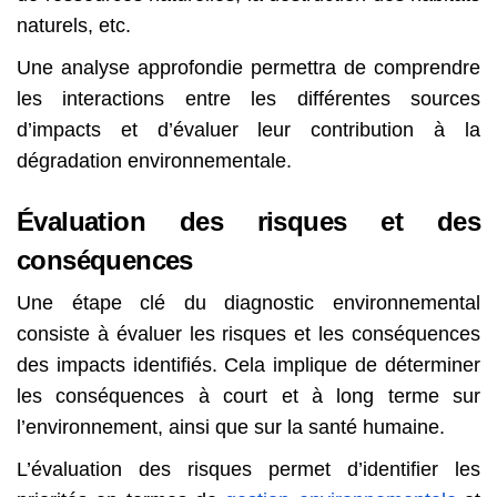
naturels, etc.
Une analyse approfondie permettra de comprendre
les interactions entre les différentes sources
d’impacts et d’évaluer leur contribution à la
dégradation environnementale.
Évaluation des risques et des
conséquences
Une étape clé du diagnostic environnemental
consiste à évaluer les risques et les conséquences
des impacts identifiés. Cela implique de déterminer
les conséquences à court et à long terme sur
l’environnement, ainsi que sur la santé humaine.
L’évaluation des risques permet d’identifier les