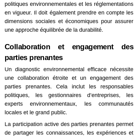
politiques environnementales et les réglementations
en vigueur. Il doit également prendre en compte les
dimensions sociales et économiques pour assurer
une approche équilibrée de la durabilité.
Collaboration et engagement des
parties prenantes
Un diagnostic environnemental efficace nécessite
une collaboration étroite et un engagement des
parties prenantes. Cela inclut les responsables
politiques, les gestionnaires d’entreprises, les
experts environnementaux, les communautés
locales et le grand public.
La participation active des parties prenantes permet
de partager les connaissances, les expériences et