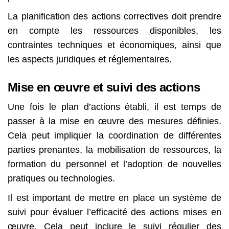
La planification des actions correctives doit prendre
en compte les ressources disponibles, les
contraintes techniques et économiques, ainsi que
les aspects juridiques et réglementaires.
Mise en œuvre et suivi des actions
Une fois le plan d’actions établi, il est temps de
passer à la mise en œuvre des mesures définies.
Cela peut impliquer la coordination de différentes
parties prenantes, la mobilisation de ressources, la
formation du personnel et l’adoption de nouvelles
pratiques ou technologies.
Il est important de mettre en place un système de
suivi pour évaluer l’efficacité des actions mises en
œuvre. Cela peut inclure le suivi régulier des